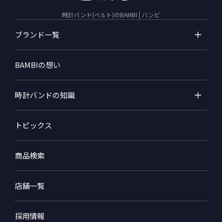
時計バンド(ベルト)のBAMBI | バンビ
ブランド一覧
BAMBIの想い
時計バンドの知識
トピックス
商品検索
店舗一覧
採用情報