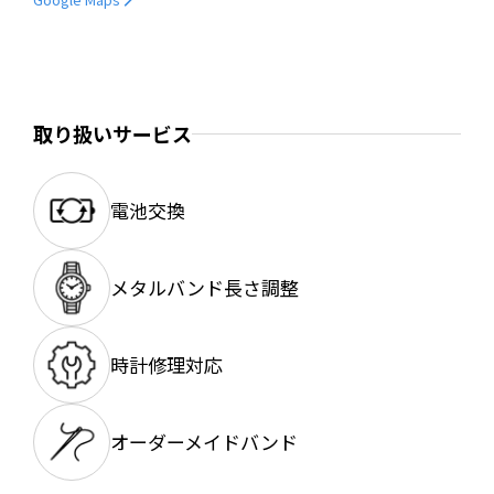
取り扱いサービス
電池交換
メタルバンド長さ調整
時計修理対応
オーダーメイドバンド