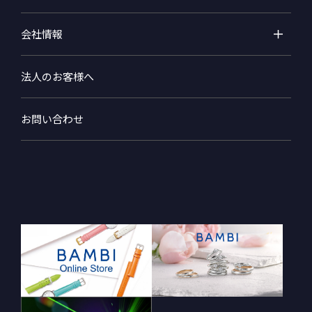
会社情報
法人のお客様へ
お問い合わせ