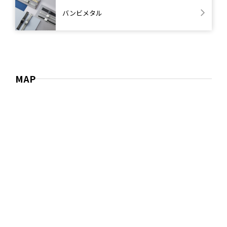
バンビメタル
MAP