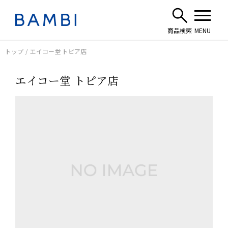
トップ
エイコー堂 トピア店
エイコー堂 トピア店