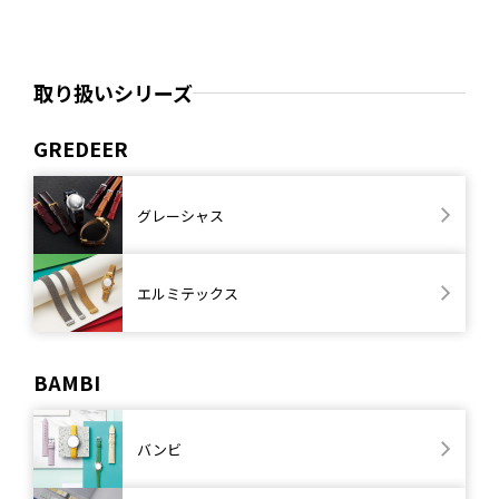
取り扱いシリーズ
GREDEER
グレーシャス
エルミテックス
BAMBI
バンビ