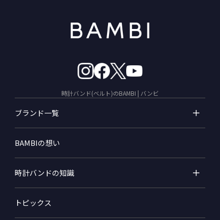
時計バンド(ベルト)のBAMBI | バンビ
ブランド一覧
BAMBIの想い
時計バンドの知識
トピックス