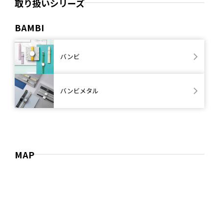
取り扱いシリーズ
BAMBI
バンビ
バンビメタル
MAP