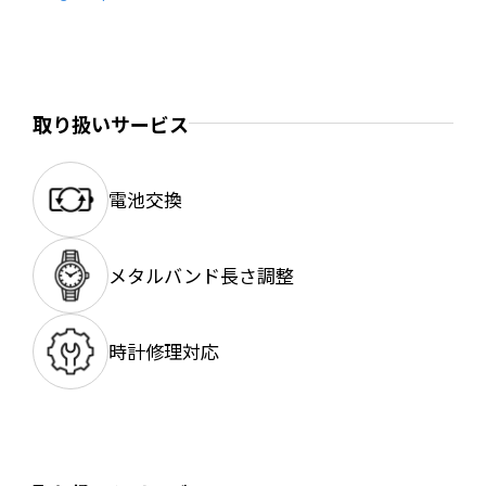
取り扱いサービス
電池交換
メタルバンド長さ調整
時計修理対応