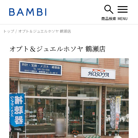
トップ
オプト＆ジュエルホソヤ 鶴瀬店
オプト＆ジュエルホソヤ 鶴瀬店