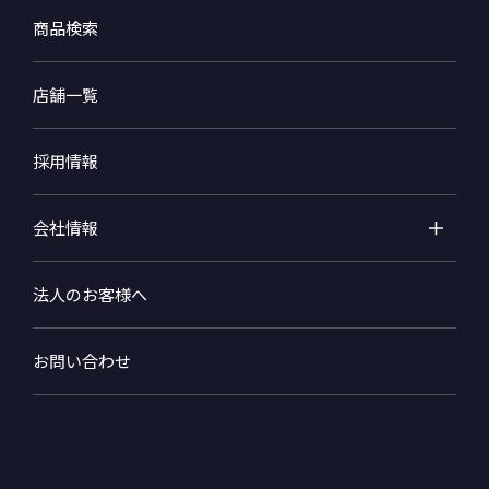
商品検索
店舗一覧
採用情報
会社情報
法人のお客様へ
お問い合わせ