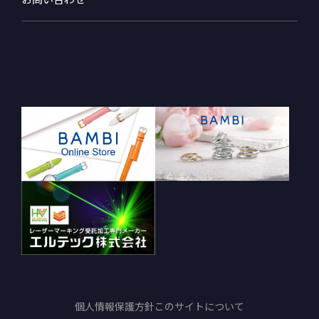
個人情報保護方針
このサイトについて