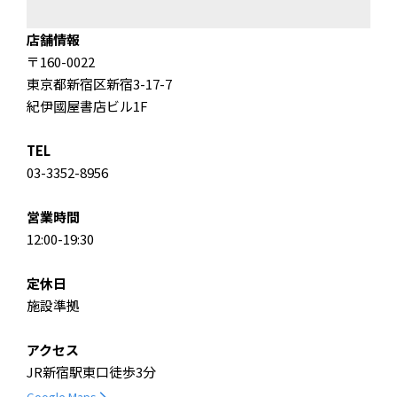
店舗情報
〒160-0022
東京都新宿区新宿3-17-7
紀伊國屋書店ビル1F
TEL
03-3352-8956
営業時間
12:00-19:30
定休日
施設準拠
アクセス
JR新宿駅東口徒歩3分
Google Maps