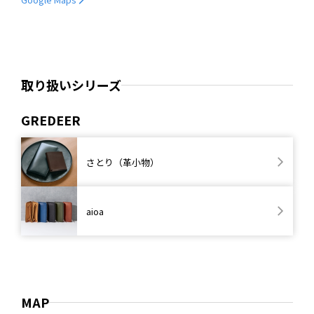
取り扱いシリーズ
GREDEER
さとり（革小物）
aioa
MAP