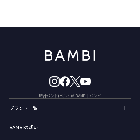
時計バンド(ベルト)のBAMBI | バンビ
ブランド一覧
BAMBIの想い