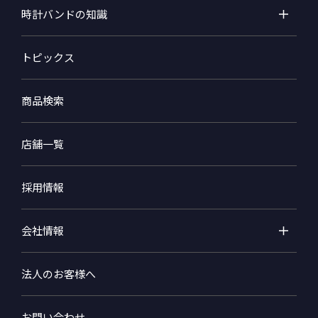
時計バンドの知識
トピックス
商品検索
店舗一覧
採用情報
会社情報
法人のお客様へ
お問い合わせ