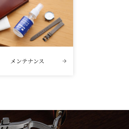
メンテナンス