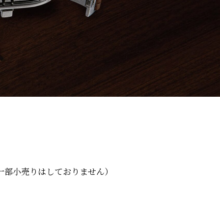
一部小売りはしておりません）