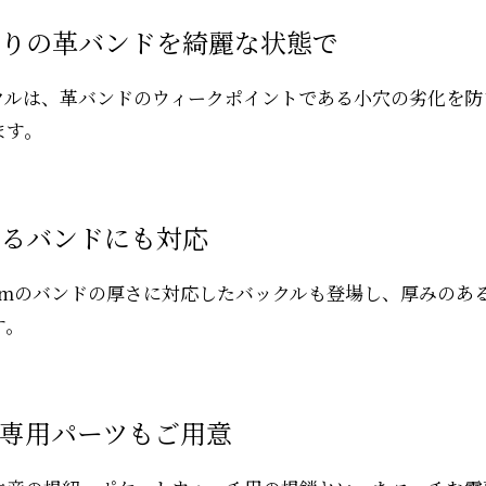
りの革バンドを綺麗な状態で
クルは、革バンドのウィークポイントである小穴の劣化を防
ます。
るバンドにも対応
mmのバンドの厚さに対応したバックルも登場し、厚みのあ
す。
専用パーツもご用意