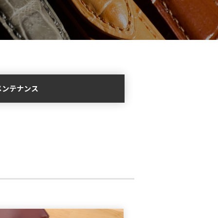
メンテナンス