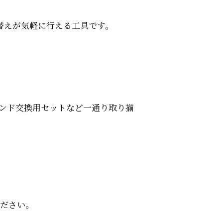
替えが気軽に行える工具です。
ンド交換用セットなど一通り取り揃
ださい。