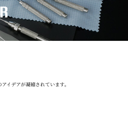
のアイデアが凝縮されています。