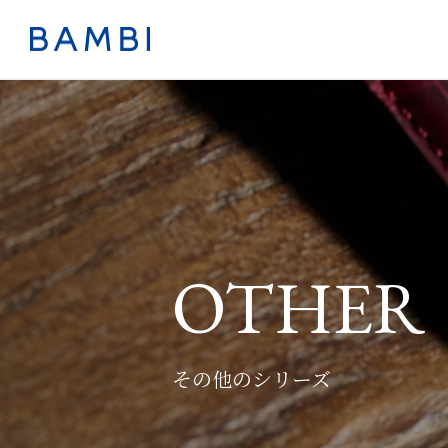
OTHER
その他のシリーズ