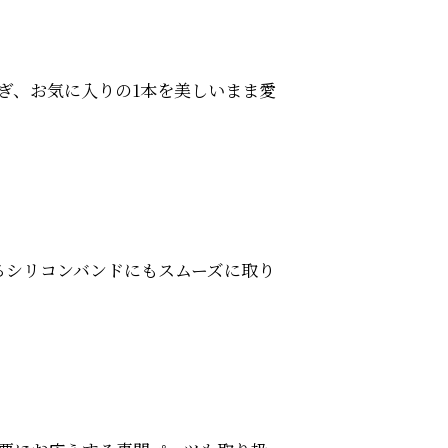
ぎ、お気に入りの1本を美しいまま愛
るシリコンバンドにもスムーズに取り