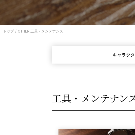
トップ
OTHER 工具・メンテナンス
キャラクタ
工具・メンテナン