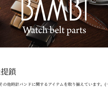
&提鎖
その他時計バンドに関するアイテムを取り揃えています。(