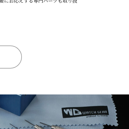
要にお応えする専門パーツも取り扱