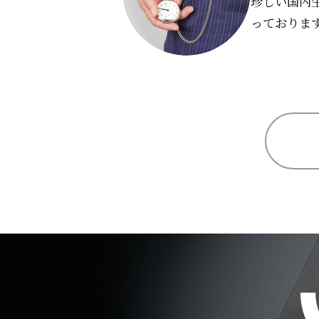
珍しい国内
っておりま