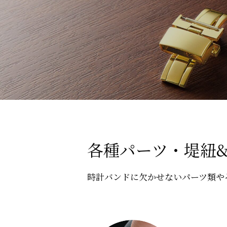
各種パーツ・堤紐
時計バンドに欠かせないパーツ類や