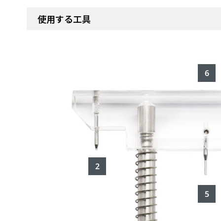
使用する工具