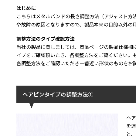
はじめに
こちらはメタルバンドの長さ調整方法（アジャスト方
や故障の原因となりますので、製品本来の目的以外の
調整方法のタイプ確認方法
当社の製品に関しましては、商品ページの製品仕様欄
イプをご確認頂いたき、各調整方法をご覧ください。
各調整方法をご確認いただき一番近い形状のものをお
ヘアピンタイプの調整方法①
ヘ
を連
と、