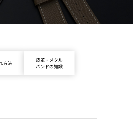
皮革・メタル
れ方法
バンドの知識