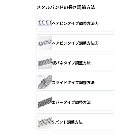
メタルバンドの長さ調節方法
ヘアピンタイプ調整方法①
ヘアピンタイプ調整方法②
板バネタイプ調整方法
スライドタイプ調整方法
エバータイプ調整方法
S バンド調整方法