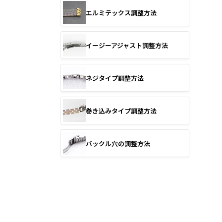
エルミテックス調整方法
イージーアジャスト調整方法
ネジタイプ調整方法
巻き込みタイプ調整方法
バックル穴の調整方法