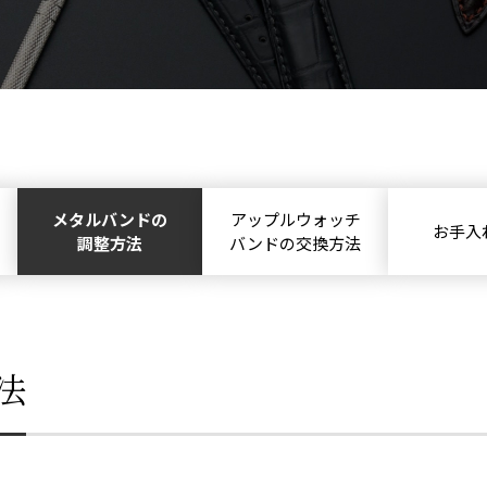
メタルバンドの
アップルウォッチ
お手入
調整方法
バンドの交換方法
法