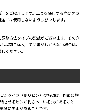
法）をご紹介します。工具を使用する際はケガ
用途には使用しないようお願いします。
に調整方法タイプの記載がございます。そのタ
もし以前ご購入して品番がわからない場合は、
試しください。
アピンタイプ（割りピン）の特徴は、側面に駒
結させるピンが刺さっている穴があること
裏側に矢印があることです。