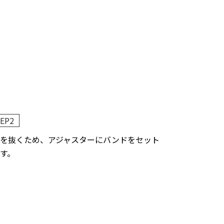
EP2
を抜くため、アジャスターにバンドをセット
す。