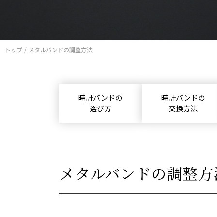
トップ
メタルバンドの調整方法
時計バンドの
時計バンドの
選び方
交換方法
メタルバンドの調整方