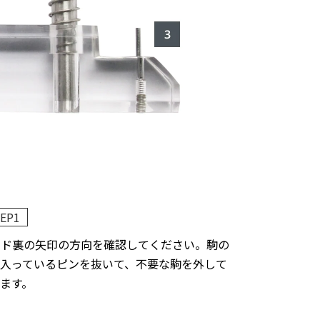
EP1
ンド裏の矢印の方向を確認してください。駒の
入っているピンを抜いて、不要な駒を外して
ます。