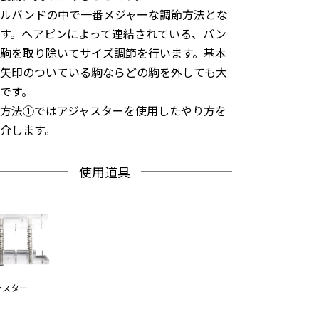
タルバンドの中で一番メジャーな調節方法とな
す。ヘアピンによって連結されている、バン
駒を取り除いてサイズ調節を行います。基本
矢印のついている駒ならどの駒を外しても大
です。
方法①ではアジャスターを使用したやり方を
介します。
使用道具
ャスター