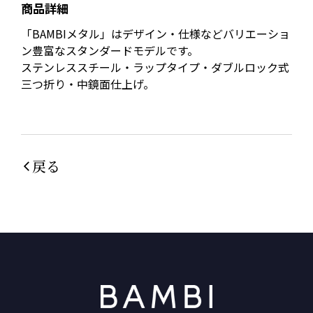
商品詳細
「BAMBIメタル」はデザイン・仕様などバリエーショ
ン豊富なスタンダードモデルです。
ステンレススチール・ラップタイプ・ダブルロック式
三つ折り・中鏡面仕上げ。
戻る