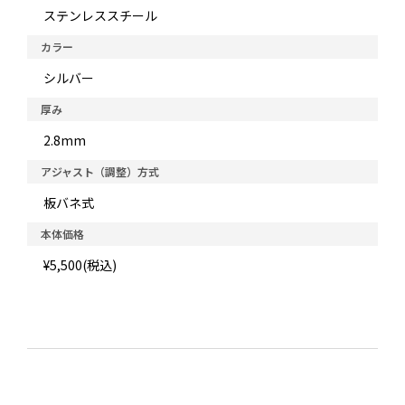
ステンレススチール
カラー
シルバー
厚み
2.8mm
アジャスト（調整）方式
板バネ式
本体価格
¥5,500(税込)