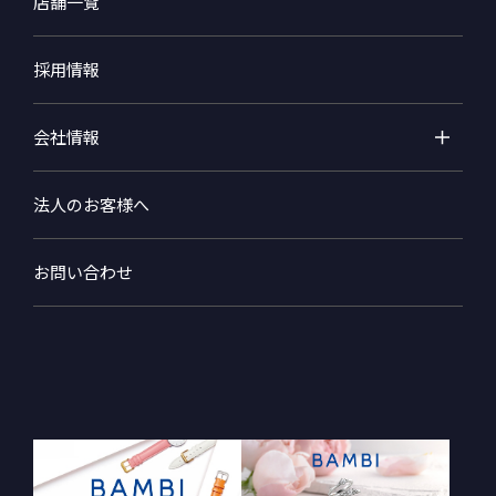
店舗一覧
採用情報
会社情報
法人のお客様へ
お問い合わせ