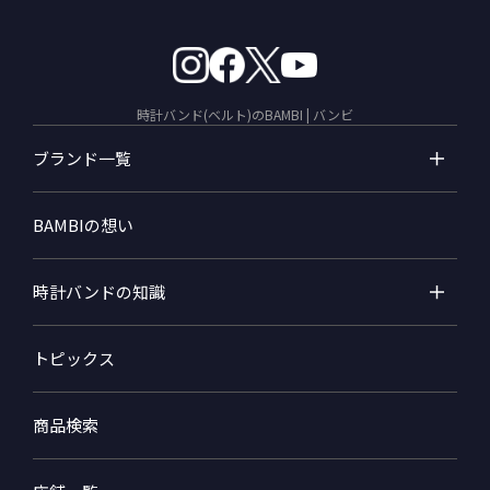
時計バンド(ベルト)のBAMBI | バンビ
ブランド一覧
BAMBIの想い
時計バンドの知識
トピックス
商品検索