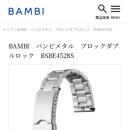
トップ
BAMBI バンビメタル ブロックダブルロック BSBE4528S
BAMBI バンビメタル ブロックダブ
ルロック BSBE4528S