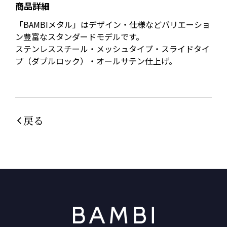
商品詳細
「BAMBIメタル」はデザイン・仕様などバリエーショ
ン豊富なスタンダードモデルです。
ステンレススチール・メッシュタイプ・スライドタイ
プ（ダブルロック）・オールサテン仕上げ。
戻る