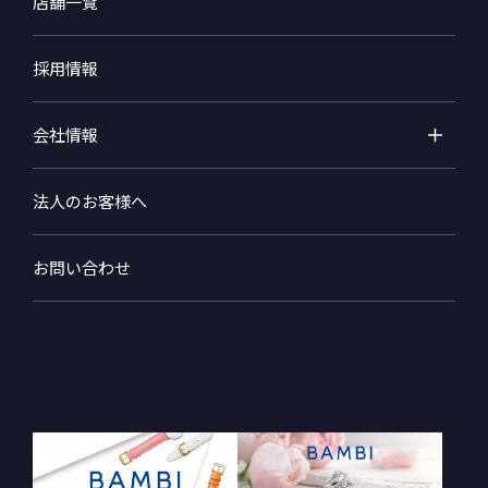
店舗一覧
採用情報
会社情報
法人のお客様へ
お問い合わせ