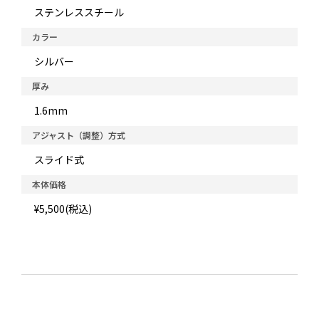
ステンレススチール
カラー
シルバー
厚み
1.6mm
アジャスト（調整）方式
スライド式
本体価格
¥5,500(税込)