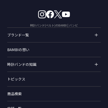
時計バンド(ベルト)のBAMBI | バンビ
ブランド一覧
BAMBIの想い
時計バンドの知識
トピックス
商品検索