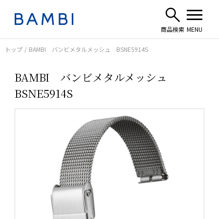
トップ
BAMBI バンビメタルメッシュ BSNE5914S
BAMBI バンビメタルメッシュ
BSNE5914S