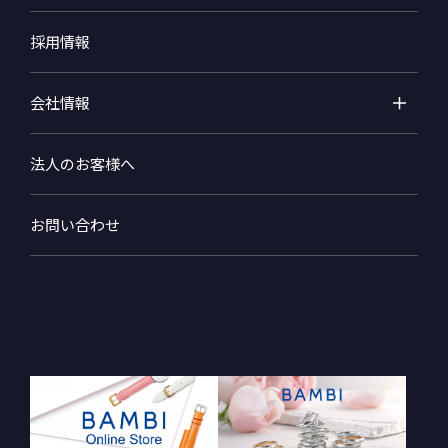
採用情報
会社情報
法人のお客様へ
お問い合わせ