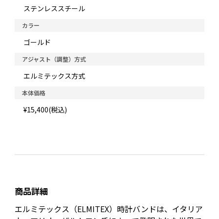
ステンレススチール
カラー
ゴールド
アジャスト（調整）方式
エルミテックス方式
本体価格
¥15,400(税込)
商品詳細
エルミテックス（ELMITEX）時計バンドは、イタリア