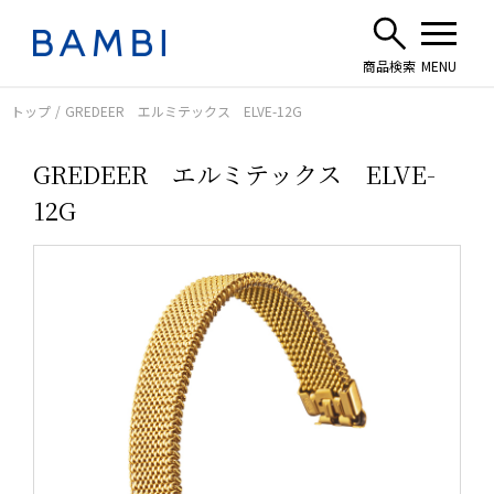
トップ
GREDEER エルミテックス ELVE-12G
GREDEER エルミテックス ELVE-
12G