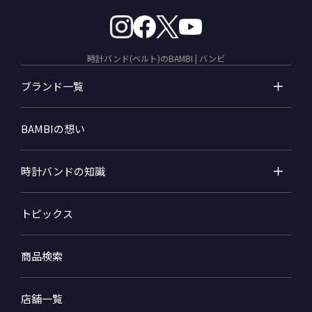
時計バンド(ベルト)のBAMBI | バンビ
ブランド一覧
BAMBIの想い
時計バンドの知識
トピックス
商品検索
店舗一覧