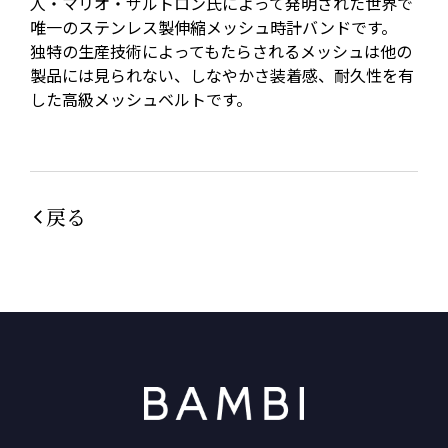
人・マリオ・ザルトロン氏によって発明された世界で
唯一のステンレス製伸縮メッシュ時計バンドです。
独特の生産技術によってもたらされるメッシュは他の
製品には見られない、しなやかさ装着感、耐久性を有
した高級メッシュベルトです。
戻る