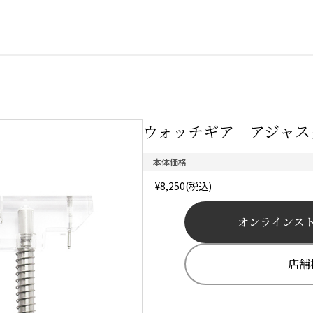
ウォッチギア アジャスタ
本体価格
¥8,250(税込)
オンラインス
店舗