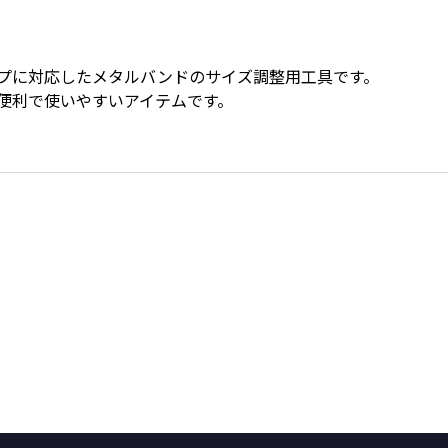
プに対応したメタルバンドのサイズ調整用工具です。
便利で使いやすいアイテムです。