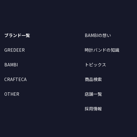
ブランド一覧
BAMBIの想い
GREDEER
時計バンドの知識
BAMBI
トピックス
CRAFTECA
商品検索
OTHER
店舗一覧
採用情報