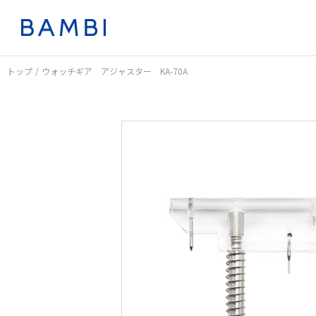
トップ
ウォッチギア アジャスター KA-70A