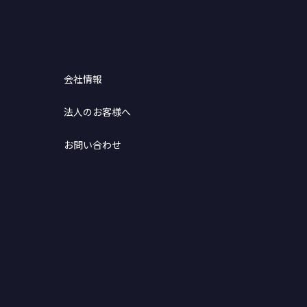
会社情報
法人のお客様へ
お問い合わせ