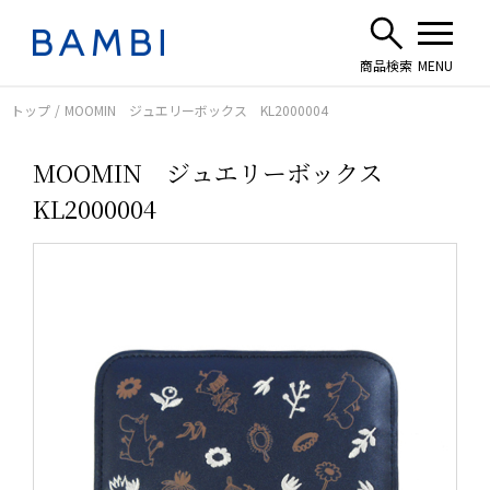
トップ
MOOMIN ジュエリーボックス KL2000004
MOOMIN ジュエリーボックス
KL2000004