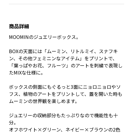
商品詳細
MOOMINのジュエリーボックス。
BOXの天面には「ムーミン、リトルミイ、スナフキ
ン、その他フェミニンなアイテム」をプリントで、
「葉っぱやお花、フルーツ」のアートを刺繍で表現し
たMIXな仕様に。
ボックスの側面にもぐるっと3面にニョロニョロやソ
フス、植物のアートをプリントして、蓋を開いた時も
ムーミンの世界観を楽しめます。
ジュエリーの収納部分もたっぷりなので機能性も十
分。
オフホワイト×グリーン、ネイビー×ブラウンの2色