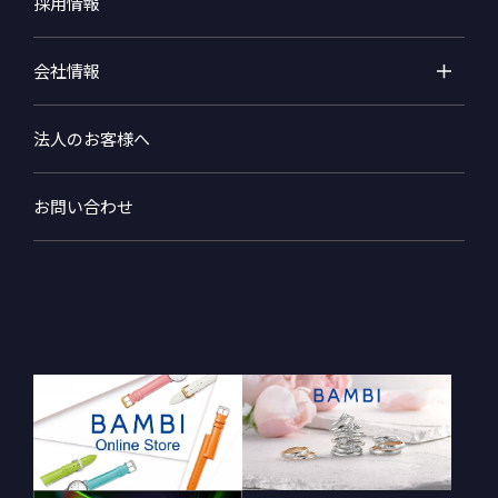
採用情報
会社情報
法人のお客様へ
お問い合わせ