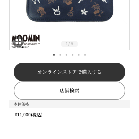
1
6
/
オンラインストアで購入する
店舗検索
本体価格
¥11,000(税込)