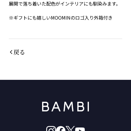
展開で落ち着いた配色がインテリアにも馴染みます。
※ギフトにも嬉しいMOOMINのロゴ入り外箱付き
戻る