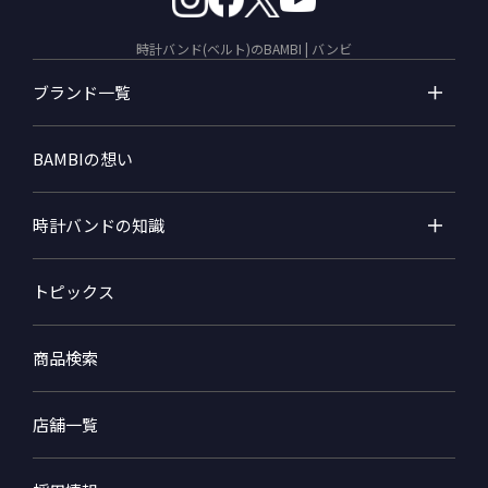
時計バンド(ベルト)のBAMBI | バンビ
ブランド一覧
BAMBIの想い
時計バンドの知識
トピックス
商品検索
店舗一覧