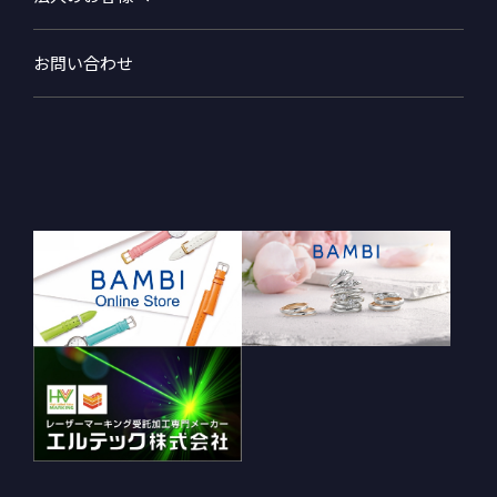
お問い合わせ