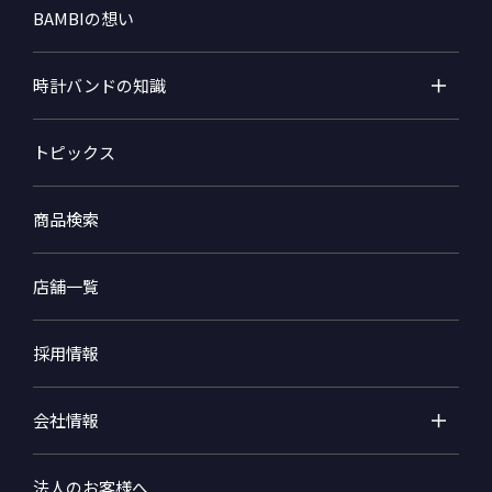
BAMBIの想い
時計バンドの知識
トピックス
商品検索
店舗一覧
採用情報
会社情報
法人のお客様へ