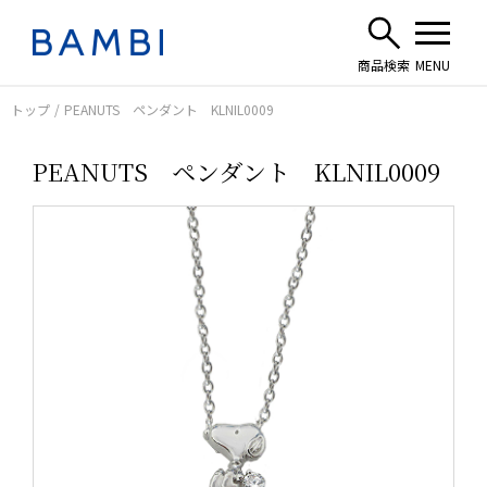
トップ
PEANUTS ペンダント KLNIL0009
PEANUTS ペンダント KLNIL0009