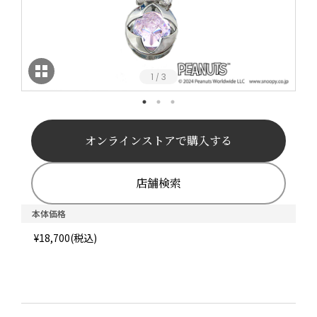
1
3
/
オンラインストアで購入する
店舗検索
本体価格
¥18,700(税込)