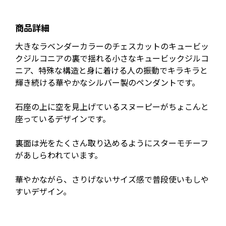
商品詳細
大きなラベンダーカラーのチェスカットのキュービッ
クジルコニアの裏で揺れる小さなキュービックジルコ
ニア、特殊な構造と身に着ける人の振動でキラキラと
輝き続ける華やかなシルバー製のペンダントです。
石座の上に空を見上げているスヌーピーがちょこんと
座っているデザインです。
裏面は光をたくさん取り込めるようにスターモチーフ
があしらわれています。
華やかながら、さりげないサイズ感で普段使いもしや
すいデザイン。