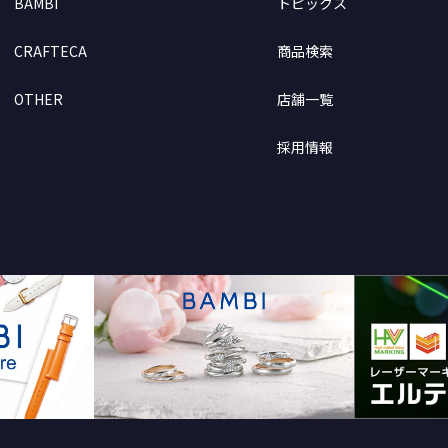
BAMBI
トピックス
CRAFTECA
商品検索
OTHER
店舗一覧
採用情報