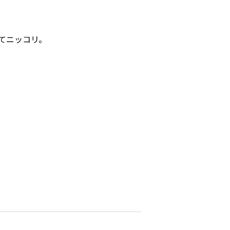
てニッコリ。