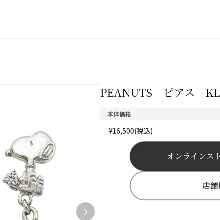
PEANUTS ピアス KLP
本体価格
¥16,500(税込)
オンラインス
店舗