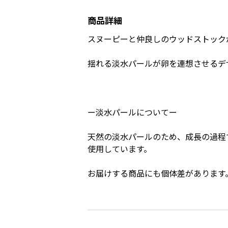
商品詳細
スヌーピーと仲良しのウッドストック
揺れる淡水パールが卵を連想させるデ
ー淡水パールについてー
天然の淡水パールのため、成長の過程
使用しています。
お届けする商品にも個体差があります