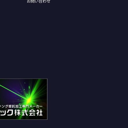
お問い合わせ