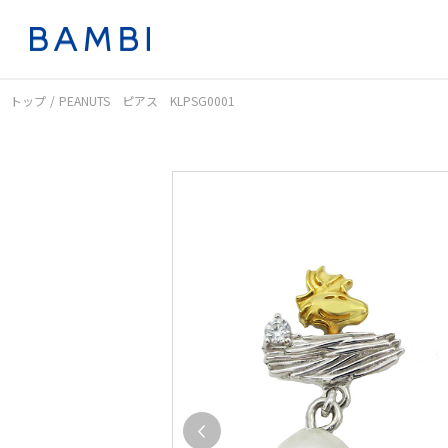
トップ
PEANUTS ピアス KLPSG0001