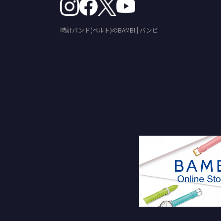
時計バンド(ベルト)のBAMBI | バンビ