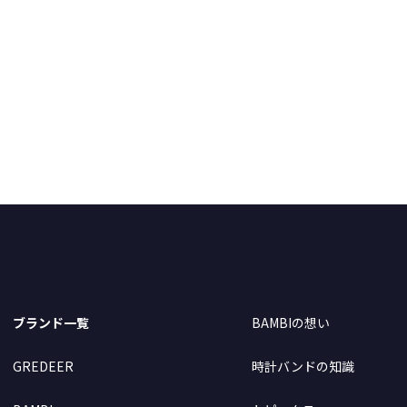
ブランド一覧
BAMBIの想い
GREDEER
時計バンドの知識