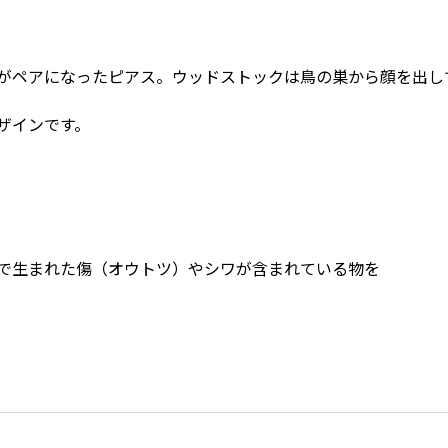
がペアになったピアス。ウッドストックは鳥の巣から顔を出し
ザインです。
で生まれた傷（オウトツ）やシワが含まれている物を
。