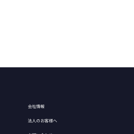
会社情報
法人のお客様へ