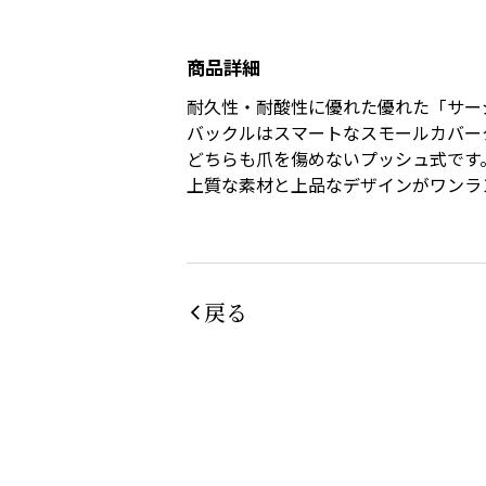
商品詳細
耐久性・耐酸性に優れた優れた「サージ
バックルはスマートなスモールカバー
どちらも爪を傷めないプッシュ式です
上質な素材と上品なデザインがワンラ
戻る