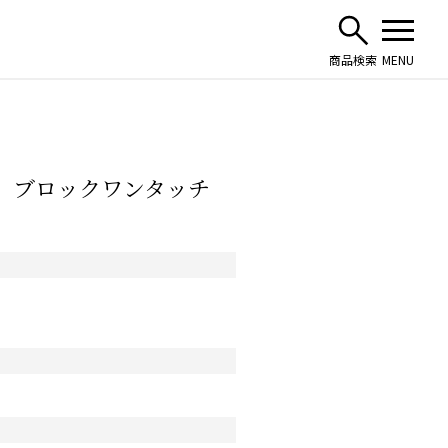
ンヌ ブロックワンタッチ