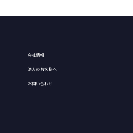
会社情報
法人のお客様へ
お問い合わせ