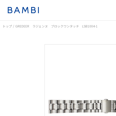
トップ
GREDEER ラジェンヌ ブロックワンタッチ LSB1004-1