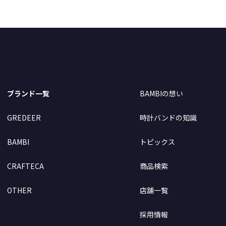
ブランド一覧
BAMBIの想い
GREDEER
時計バンドの知識
BAMBI
トピックス
CRAFTECA
商品検索
OTHER
店舗一覧
採用情報