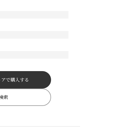
トアで購入する
検索