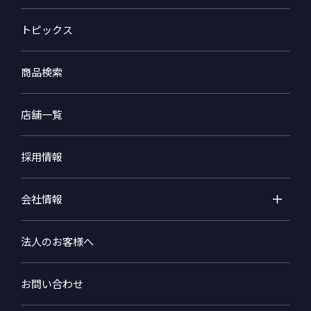
トピックス
商品検索
店舗一覧
採用情報
会社情報
法人のお客様へ
お問い合わせ