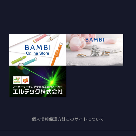
個人情報保護方針
このサイトについて