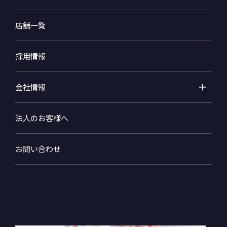
店舗一覧
採用情報
会社情報
法人のお客様へ
お問い合わせ