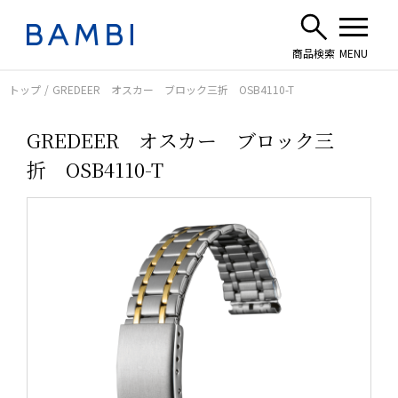
トップ
GREDEER オスカー ブロック三折 OSB4110-T
GREDEER オスカー ブロック三
折 OSB4110-T