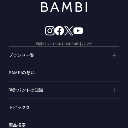
時計バンド(ベルト)のBAMBI | バンビ
ブランド一覧
BAMBIの想い
時計バンドの知識
トピックス
商品検索