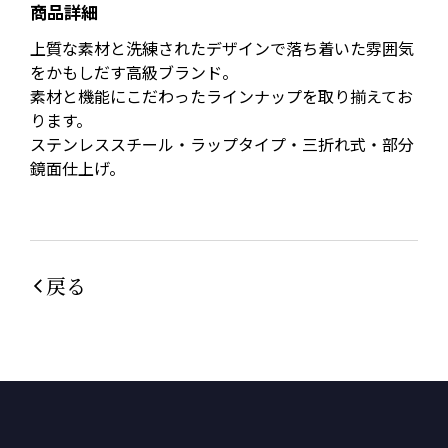
商品詳細
上質な素材と洗練されたデザインで落ち着いた雰囲気
をかもしだす高級ブランド。
素材と機能にこだわったラインナップを取り揃えてお
ります。
ステンレススチール・ラップタイプ・三折れ式・部分
鏡面仕上げ。
戻る