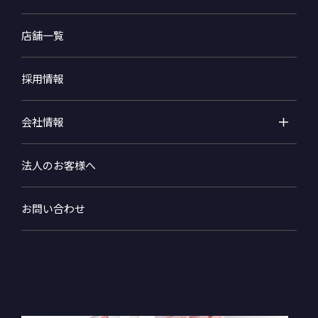
店舗一覧
採用情報
会社情報
法人のお客様へ
お問い合わせ