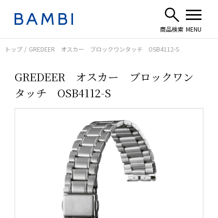
トップ
GREDEER オスカー ブロックワンタッチ OSB4112-S
GREDEER オスカー ブロックワン
タッチ OSB4112-S