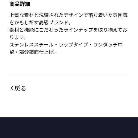
商品詳細
上質な素材と洗練されたデザインで落ち着いた雰囲気
をかもしだす高級ブランド。
素材と機能にこだわったラインナップを取り揃えてお
ります。
ステンレススチール・ラップタイプ・ワンタッチ中
留・部分鏡面仕上げ。
戻る