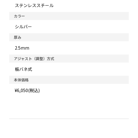
ステンレススチール
カラー
シルバー
厚み
2.5mm
アジャスト（調整）方式
板バネ式
本体価格
¥6,050(税込)