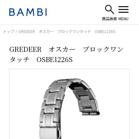
トップ
GREDEER オスカー ブロックワンタッチ OSBE1226S
GREDEER オスカー ブロックワン
タッチ OSBE1226S