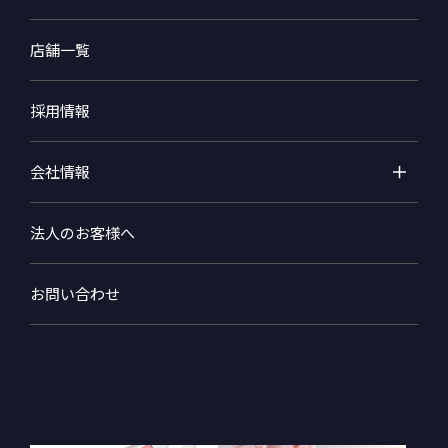
店舗一覧
採用情報
会社情報
法人のお客様へ
お問い合わせ