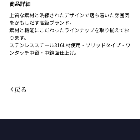
商品詳細
上質な素材と洗練されたデザインで落ち着いた雰囲気
をかもしだす高級ブランド。
素材と機能にこだわったラインナップを取り揃えてお
ります。
ステンレススチール316L材使用・ソリッドタイプ・ワ
ンタッチ中留・中鏡面仕上げ。
戻る