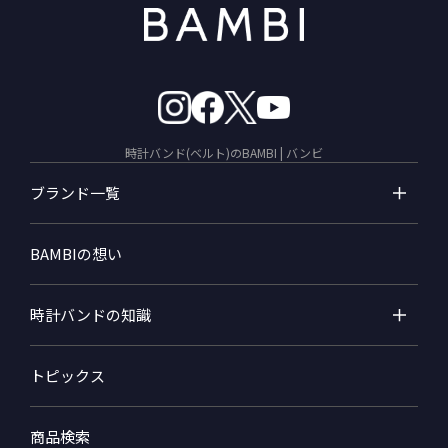
時計バンド(ベルト)のBAMBI | バンビ
ブランド一覧
BAMBIの想い
時計バンドの知識
トピックス
商品検索