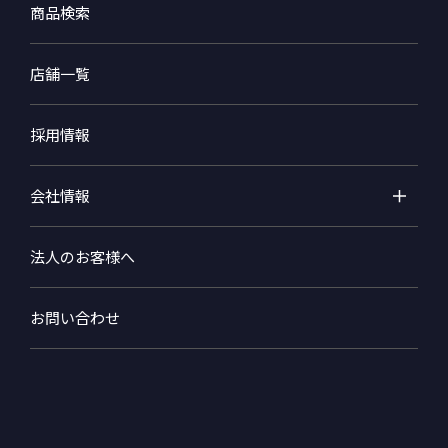
商品検索
店舗一覧
採用情報
会社情報
法人のお客様へ
お問い合わせ