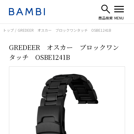
トップ
GREDEER オスカー ブロックワンタッチ OSBE1241B
GREDEER オスカー ブロックワン
タッチ OSBE1241B