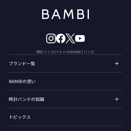
時計バンド(ベルト)のBAMBI | バンビ
ブランド一覧
BAMBIの想い
時計バンドの知識
トピックス