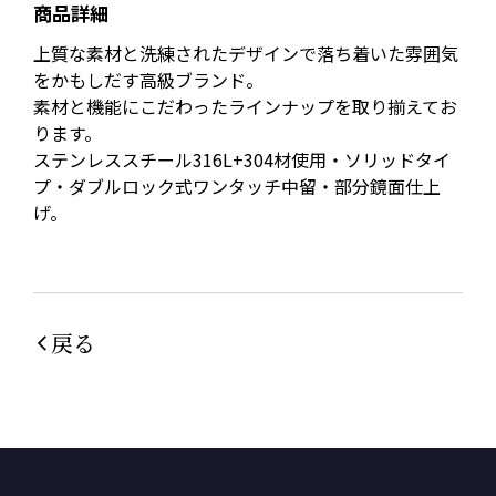
商品詳細
上質な素材と洗練されたデザインで落ち着いた雰囲気
をかもしだす高級ブランド。
素材と機能にこだわったラインナップを取り揃えてお
ります。
ステンレススチール316L+304材使用・ソリッドタイ
プ・ダブルロック式ワンタッチ中留・部分鏡面仕上
げ。
戻る