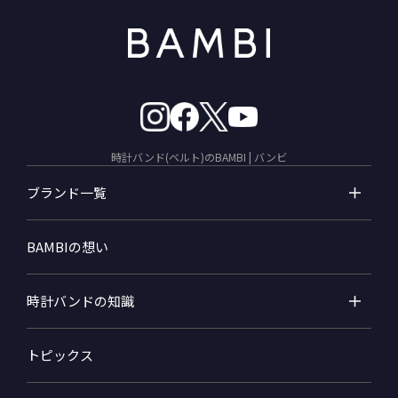
時計バンド(ベルト)のBAMBI | バンビ
ブランド一覧
BAMBIの想い
時計バンドの知識
トピックス