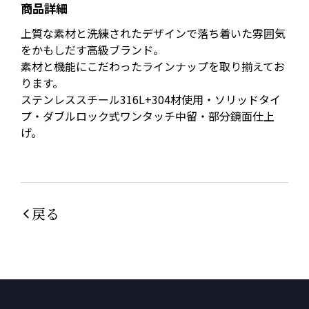
商品詳細
上質な素材と洗練されたデザインで落ち着いた雰囲気
をかもしだす高級ブランド。
素材と機能にこだわったラインナップを取り揃えてお
ります。
ステンレススチール316L+304材使用・ソリッドタイ
プ・ダブルロック式ワンタッチ中留・部分鏡面仕上
げ。
戻る