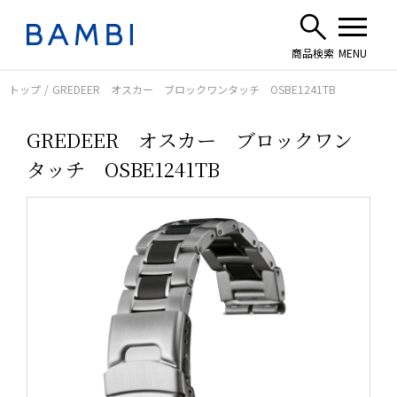
トップ
GREDEER オスカー ブロックワンタッチ OSBE1241TB
GREDEER オスカー ブロックワン
タッチ OSBE1241TB