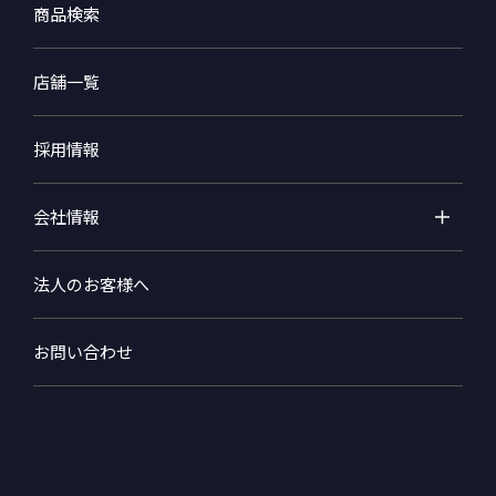
商品検索
店舗一覧
採用情報
会社情報
法人のお客様へ
お問い合わせ