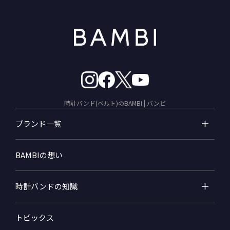
時計バンド(ベルト)のBAMBI | バンビ
ブランド一覧
BAMBIの想い
時計バンドの知識
トピックス