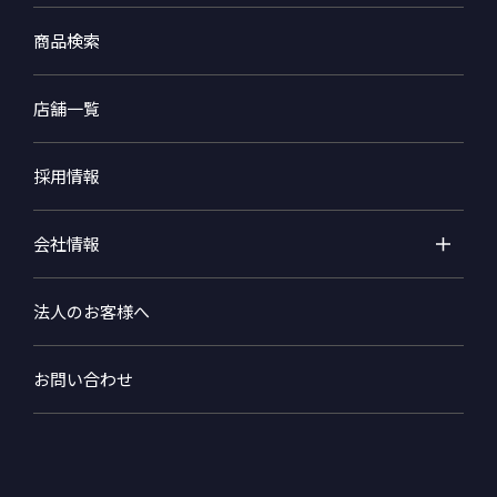
商品検索
店舗一覧
採用情報
会社情報
法人のお客様へ
お問い合わせ