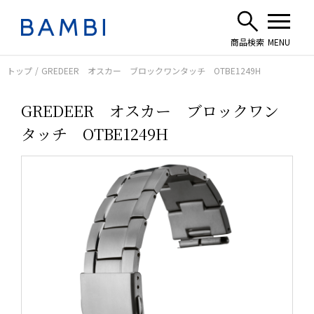
トップ
GREDEER オスカー ブロックワンタッチ OTBE1249H
GREDEER オスカー ブロックワン
タッチ OTBE1249H