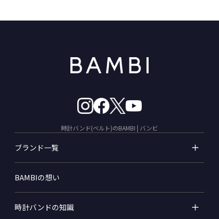
時計バンド(ベルト)のBAMBI | バンビ
ブランド一覧
BAMBIの想い
時計バンドの知識