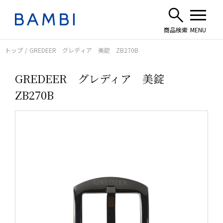
トップ
GREDEER グレディア 美錠 ZB270B
GREDEER グレディア 美錠
ZB270B