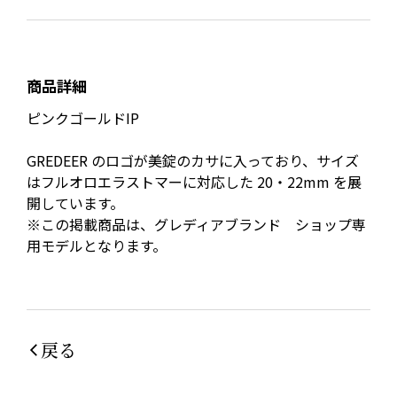
商品詳細
ピンクゴールドIP
GREDEER のロゴが美錠のカサに入っており、サイズ
はフルオロエラストマーに対応した 20・22mm を展
開しています。
※この掲載商品は、グレディアブランド ショップ専
用モデルとなります。
戻る