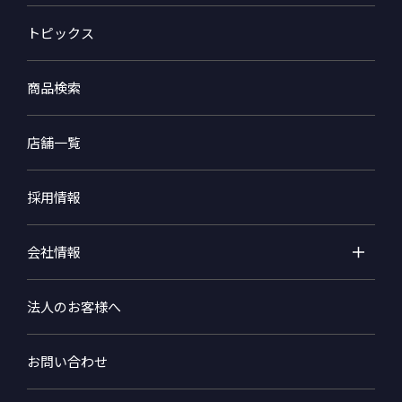
トピックス
商品検索
店舗一覧
採用情報
会社情報
法人のお客様へ
お問い合わせ