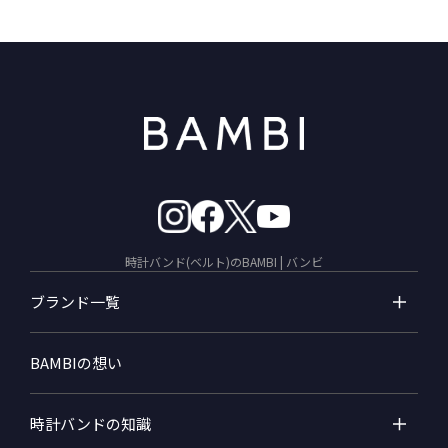
時計バンド(ベルト)のBAMBI | バンビ
ブランド一覧
BAMBIの想い
時計バンドの知識