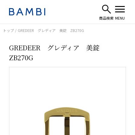
トップ
GREDEER グレディア 美錠 ZB270G
GREDEER グレディア 美錠
ZB270G