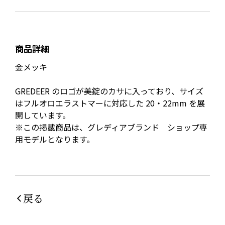
商品詳細
金メッキ
GREDEER のロゴが美錠のカサに入っており、サイズ
はフルオロエラストマーに対応した 20・22mm を展
開しています。
※この掲載商品は、グレディアブランド ショップ専
用モデルとなります。
戻る