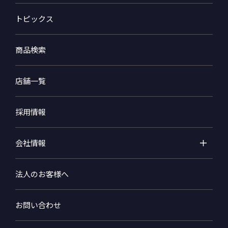
トピックス
商品検索
店舗一覧
採用情報
会社情報
法人のお客様へ
お問い合わせ