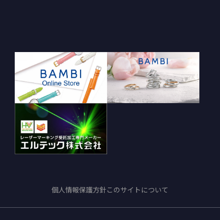
個人情報保護方針
このサイトについて