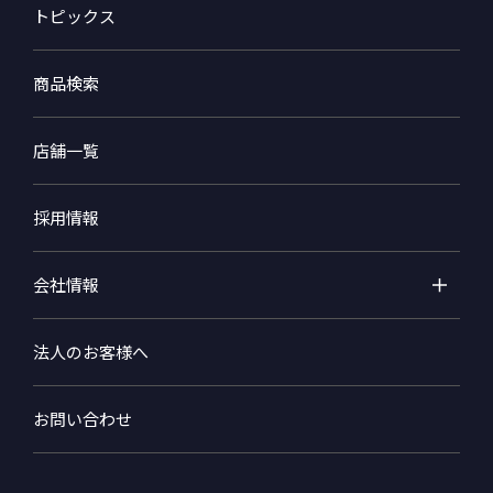
トピックス
商品検索
店舗一覧
採用情報
会社情報
法人のお客様へ
お問い合わせ