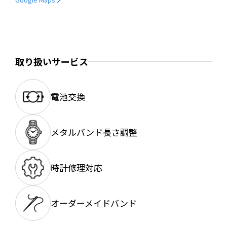
取り扱いサービス
電池交換
メタルバンド長さ調整
時計修理対応
オーダーメイドバンド