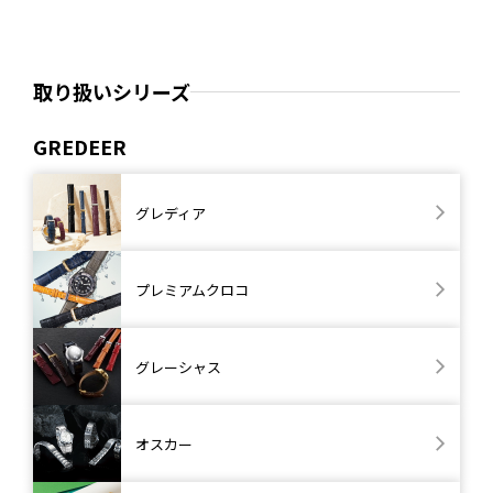
取り扱いシリーズ
GREDEER
グレディア
プレミアムクロコ
グレーシャス
オスカー