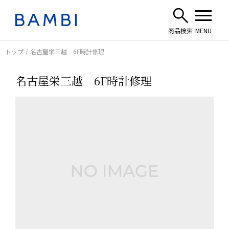
トップ
名古屋栄三越 6F時計修理
名古屋栄三越 6F時計修理