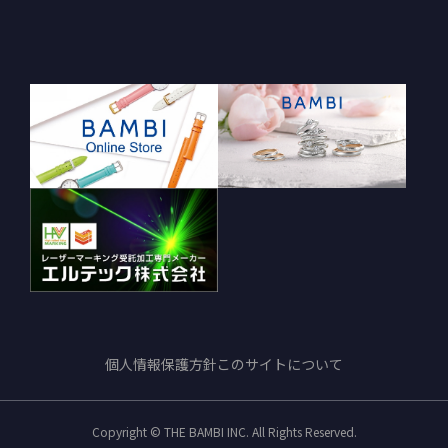
個人情報保護方針
このサイトについて
Copyright © THE BAMBI INC. All Rights Reserved.