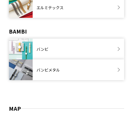
エルミテックス
BAMBI
バンビ
バンビメタル
MAP