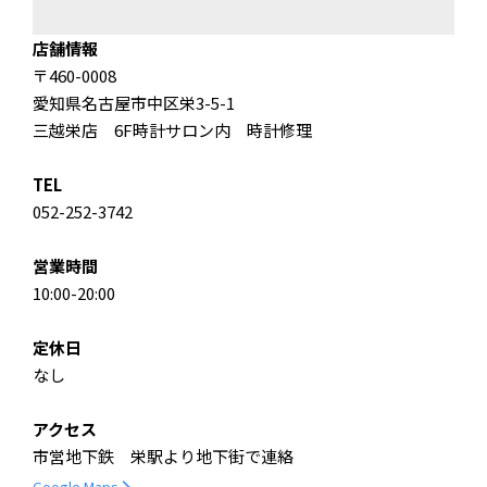
店舗情報
〒460-0008
愛知県名古屋市中区栄3-5-1
三越栄店 6F時計サロン内 時計修理
TEL
052-252-3742
営業時間
10:00-20:00
定休日
なし
アクセス
市営地下鉄 栄駅より地下街で連絡
Google Maps