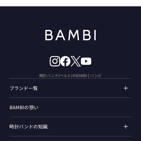
時計バンド(ベルト)のBAMBI | バンビ
ブランド一覧
BAMBIの想い
時計バンドの知識