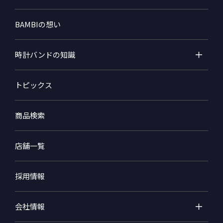
BAMBIの想い
時計バンドの知識
トピックス
商品検索
店舗一覧
採用情報
会社情報