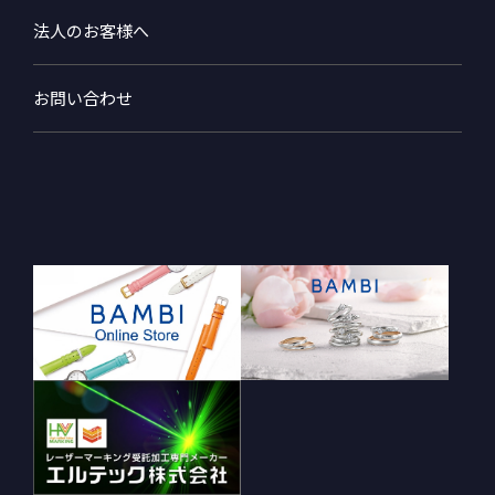
法人のお客様へ
お問い合わせ