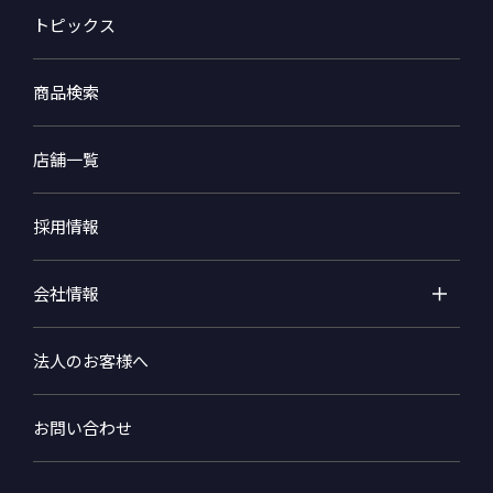
トピックス
商品検索
店舗一覧
採用情報
会社情報
法人のお客様へ
お問い合わせ