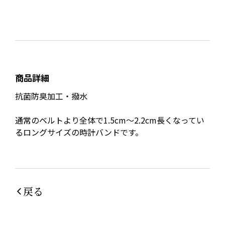
商品詳細
抗菌防臭加工・撥水
通常のベルトより全体で1.5cm～2.2cm長くなってい
るロングサイズの時計バンドです。
戻る