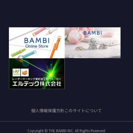
個人情報保護方針
このサイトについて
Copyright © THE BAMBI INC. All Rights Reserved.