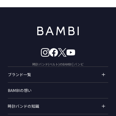
時計バンド(ベルト)のBAMBI | バンビ
ブランド一覧
BAMBIの想い
時計バンドの知識