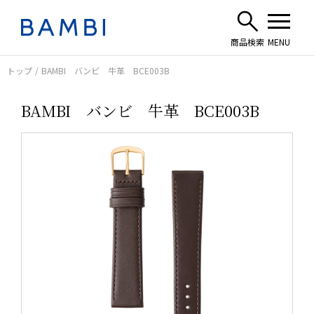
トップ
BAMBI バンビ 牛革 BCE003B
BAMBI バンビ 牛革 BCE003B