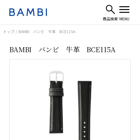
トップ
BAMBI バンビ 牛革 BCE115A
BAMBI バンビ 牛革 BCE115A