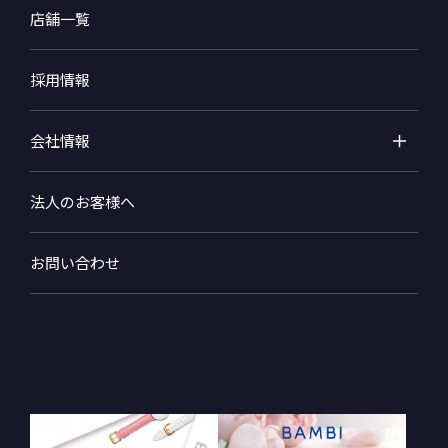
店舗一覧
採用情報
会社情報
法人のお客様へ
お問い合わせ