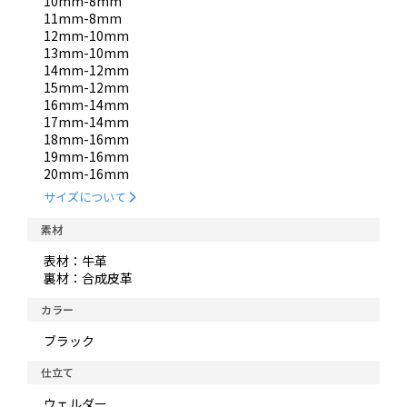
10mm-8mm
11mm-8mm
12mm-10mm
13mm-10mm
14mm-12mm
15mm-12mm
16mm-14mm
17mm-14mm
18mm-16mm
19mm-16mm
20mm-16mm
サイズについて
素材
表材：牛革
裏材：合成皮革
カラー
ブラック
仕立て
ウェルダー