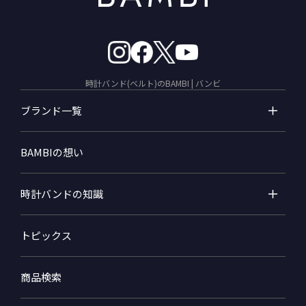
時計バンド(ベルト)のBAMBI | バンビ
ブランド一覧
BAMBIの想い
時計バンドの知識
トピックス
商品検索