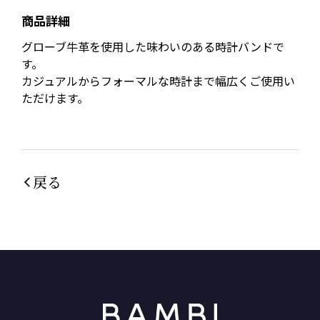
商品詳細
グローブ牛革を使用した味わいのある時計バンドで
す。
カジュアルからフォーマルな時計まで幅広くご使用い
ただけます。
戻る