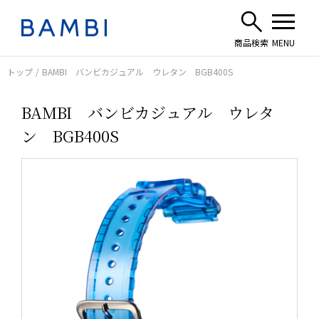
トップ
BAMBI バンビカジュアル ウレタン BGB400S
BAMBI バンビカジュアル ウレタ
ン BGB400S