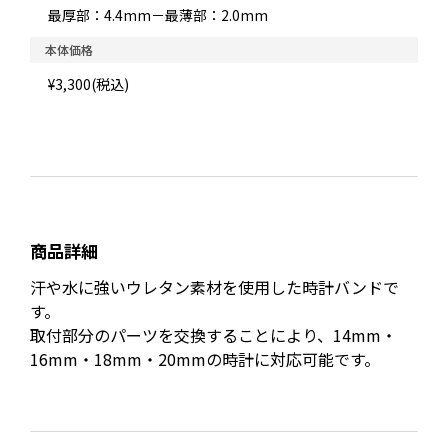
最厚部：4.4mm－最薄部：2.0mm
本体価格
¥3,300(税込)
商品詳細
汗や水に強いウレタン素材を使用した時計バンドで
す。
取付部分のパーツを交換することにより、14mm・
16mm・18mm・20mmの時計に対応可能です。