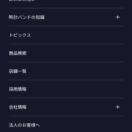
時計バンドの知識
トピックス
商品検索
店舗一覧
採用情報
会社情報
法人のお客様へ