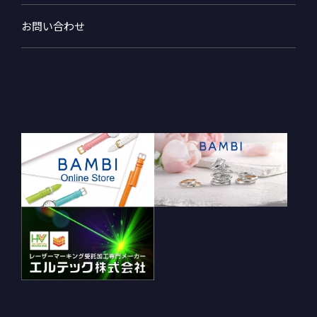
お問い合わせ