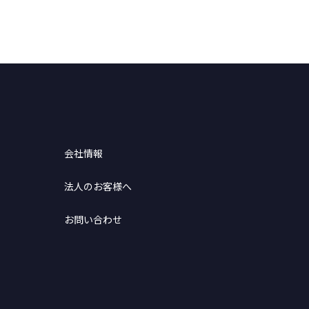
会社情報
法人のお客様へ
お問い合わせ