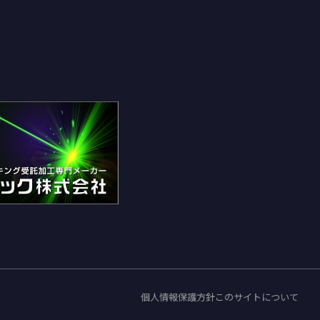
個人情報保護方針
このサイトについて