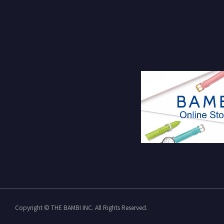
Copyright © THE BAMBI INC. All Rights Reserved.