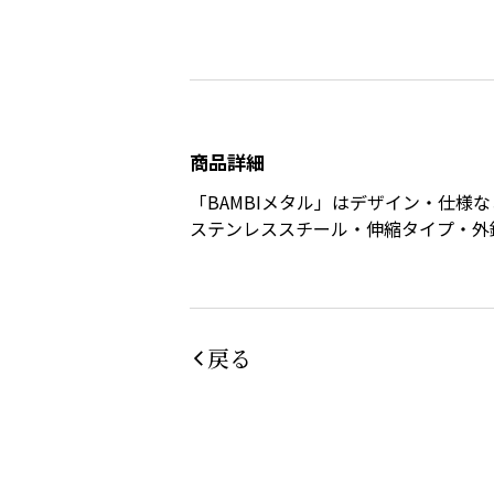
商品詳細
「BAMBIメタル」はデザイン・仕様
ステンレススチール・伸縮タイプ・外
戻る