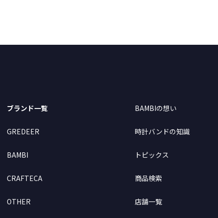
ブランド一覧
BAMBIの想い
GREDEER
時計バンドの知識
BAMBI
トピックス
CRAFTECA
商品検索
OTHER
店舗一覧