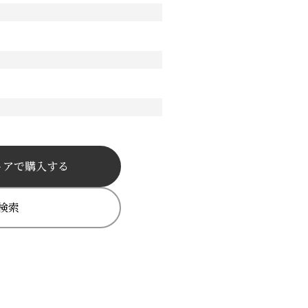
トアで購入する
検索