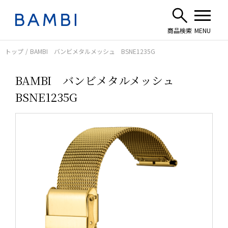
トップ
BAMBI バンビメタルメッシュ BSNE1235G
BAMBI バンビメタルメッシュ
BSNE1235G