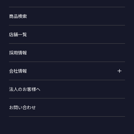
商品検索
店舗一覧
採用情報
会社情報
法人のお客様へ
お問い合わせ