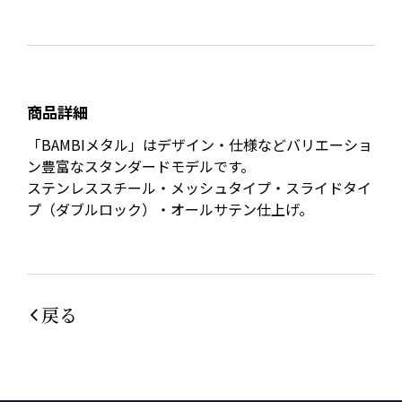
商品詳細
「BAMBIメタル」はデザイン・仕様などバリエーショ
ン豊富なスタンダードモデルです。
ステンレススチール・メッシュタイプ・スライドタイ
プ（ダブルロック）・オールサテン仕上げ。
戻る