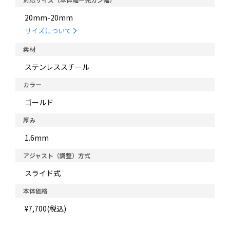
20mm-20mm
サイズについて
素材
ステンレススチール
カラー
ゴールド
厚み
1.6mm
アジャスト（調整）方式
スライド式
本体価格
¥7,700(税込)