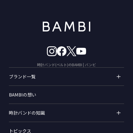
時計バンド(ベルト)のBAMBI | バンビ
ブランド一覧
BAMBIの想い
時計バンドの知識
トピックス