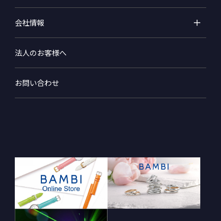
会社情報
法人のお客様へ
お問い合わせ