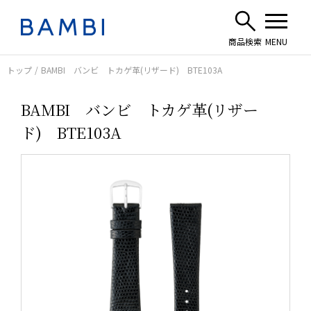
トップ
BAMBI バンビ トカゲ革(リザード) BTE103A
BAMBI バンビ トカゲ革(リザー
ド) BTE103A