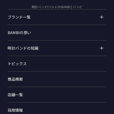
時計バンド(ベルト)のBAMBI | バンビ
ブランド一覧
BAMBIの想い
時計バンドの知識
トピックス
商品検索
店舗一覧
採用情報