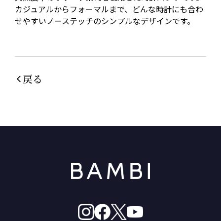
カジュアルからフォーマルまで、どんな時計にも合わ
せやすいノーステッチのシンプルなデザインです。
戻る