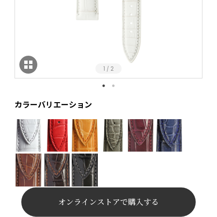
1
2
/
カラーバリエーション
オンラインストアで購入する