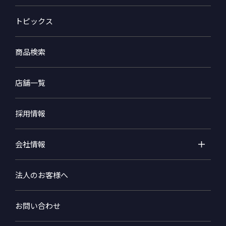
トピックス
商品検索
店舗一覧
採用情報
会社情報
法人のお客様へ
お問い合わせ