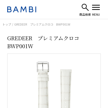
トップ
GREDEER プレミアムクロコ BWP001W
GREDEER プレミアムクロコ
BWP001W