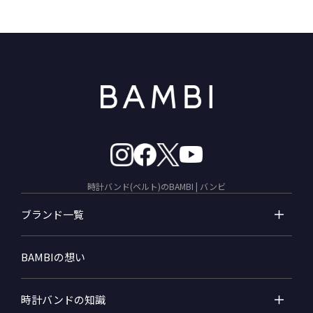
時計バンド(ベルト)のBAMBI | バンビ
ブランド一覧
BAMBIの想い
時計バンドの知識