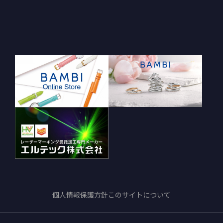
個人情報保護方針
このサイトについて