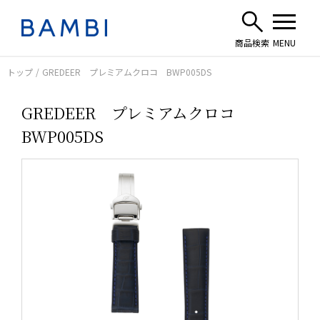
トップ
GREDEER プレミアムクロコ BWP005DS
GREDEER プレミアムクロコ
BWP005DS