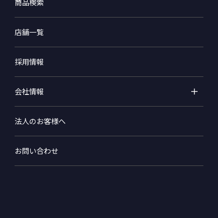
商品検索
店舗一覧
採用情報
会社情報
法人のお客様へ
お問い合わせ