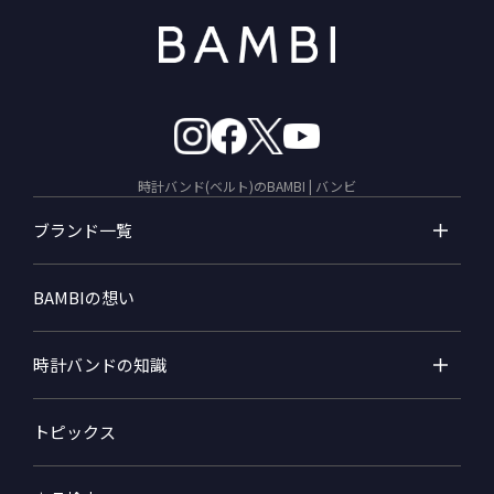
時計バンド(ベルト)のBAMBI | バンビ
ブランド一覧
BAMBIの想い
時計バンドの知識
トピックス