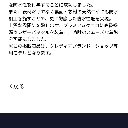
な防水性を付与することに成功しました。
また、表材だけでなく裏面・芯材の天然牛革にも防水
加工を施すことで、更に徹底した防水性能を実現。
上質な雰囲気を醸し出す、プレミアムクロコに高級感
漂うレザーバックルを装着し、時計のスムーズな着脱
を可能にしました。
※この掲載商品は、グレディアブランド ショップ専
用モデルとなります。
戻る