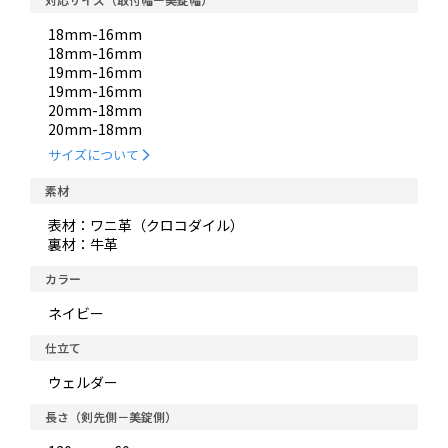
18mm-16mm
18mm-16mm
19mm-16mm
19mm-16mm
20mm-18mm
20mm-18mm
サイズについて
素材
表材：ワニ革（クロコダイル）
裏材：牛革
カラー
ネイビー
仕立て
ウェルダー
長さ（剣先側－美錠側）