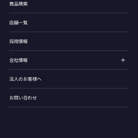
商品検索
店舗一覧
採用情報
会社情報
法人のお客様へ
お問い合わせ