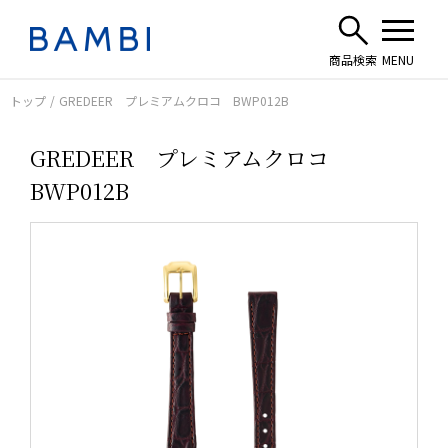
トップ
GREDEER プレミアムクロコ BWP012B
GREDEER プレミアムクロコ
BWP012B