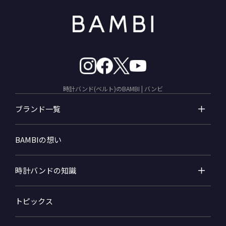
時計バンド(ベルト)のBAMBI | バンビ
ブランド一覧
BAMBIの想い
時計バンドの知識
トピックス