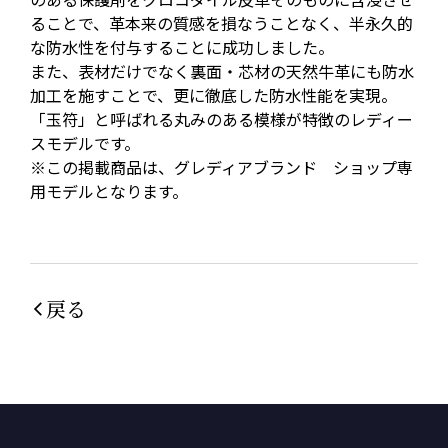
ることで、革本来の質感を損なうことなく、半永久的
な防水性を付与することに成功しました。
また、表材だけでなく裏面・芯材の天然牛革にも防水
加工を施すことで、更に徹底した防水性能を実現。
「玉符」と呼ばれる丸みのある模様が特徴のレディー
スモデルです。
※この掲載商品は、グレディアブランド ショップ専
用モデルとなります。
戻る