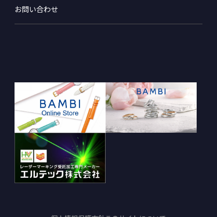
お問い合わせ