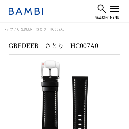
トップ
GREDEER さとり HC007A0
GREDEER さとり HC007A0