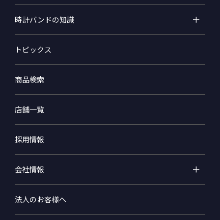
時計バンドの知識
トピックス
商品検索
店舗一覧
採用情報
会社情報
法人のお客様へ