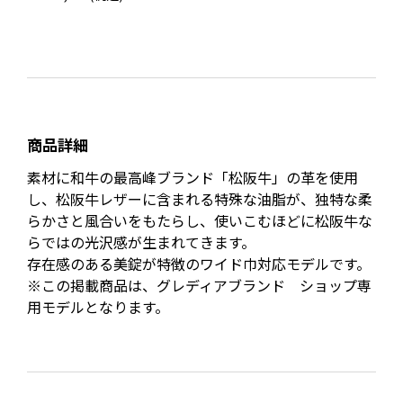
商品詳細
素材に和牛の最高峰ブランド「松阪牛」の革を使用
し、松阪牛レザーに含まれる特殊な油脂が、独特な柔
らかさと風合いをもたらし、使いこむほどに松阪牛な
らではの光沢感が生まれてきます。
存在感のある美錠が特徴のワイド巾対応モデルです。
※この掲載商品は、グレディアブランド ショップ専
用モデルとなります。