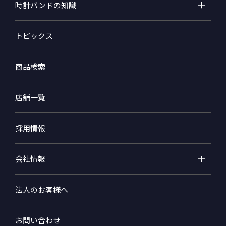
時計バンドの知識
トピックス
商品検索
店舗一覧
採用情報
会社情報
法人のお客様へ
お問い合わせ