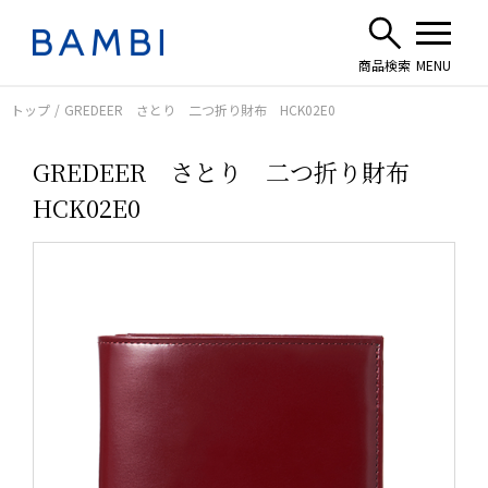
トップ
GREDEER さとり 二つ折り財布 HCK02E0
GREDEER さとり 二つ折り財布
HCK02E0