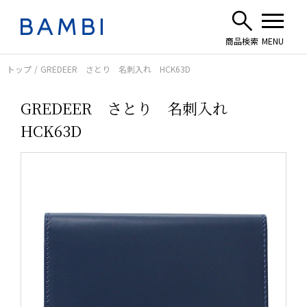
トップ
GREDEER さとり 名刺入れ HCK63D
GREDEER さとり 名刺入れ
HCK63D