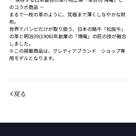
のコラボ商品 －
まるで一枚の革のように、究極まで薄くしなやかな財
布。
世界でバンビだけが取り扱う、日本の銘牛「松阪牛」
の革と明治39(1906)年創業の「博庵」の匠の技が融合
しました。
※この掲載商品は、グレディアブランド ショップ専
用モデルとなります。
戻る