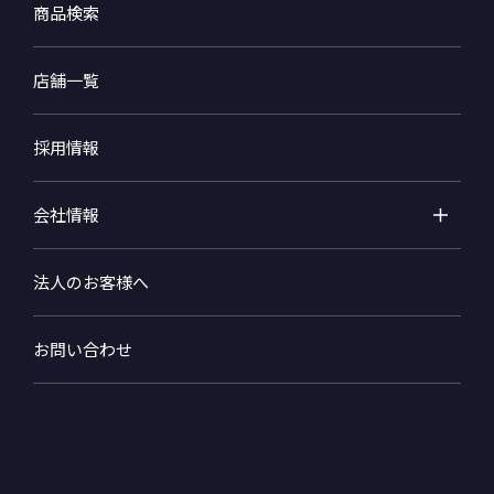
商品検索
店舗一覧
採用情報
会社情報
法人のお客様へ
お問い合わせ