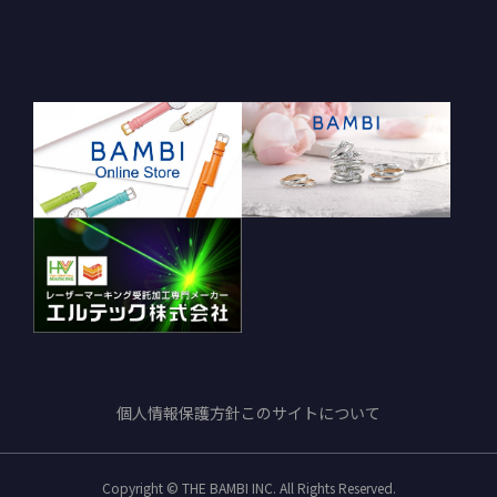
個人情報保護方針
このサイトについて
Copyright © THE BAMBI INC. All Rights Reserved.