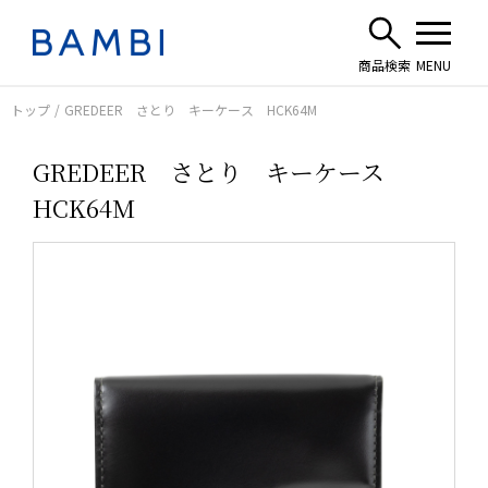
トップ
GREDEER さとり キーケース HCK64M
GREDEER さとり キーケース
HCK64M