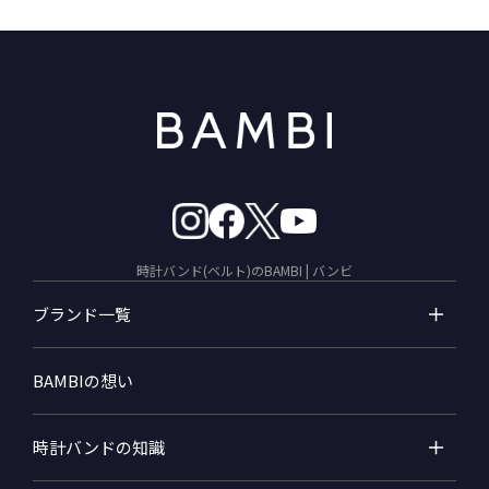
時計バンド(ベルト)のBAMBI | バンビ
ブランド一覧
BAMBIの想い
時計バンドの知識