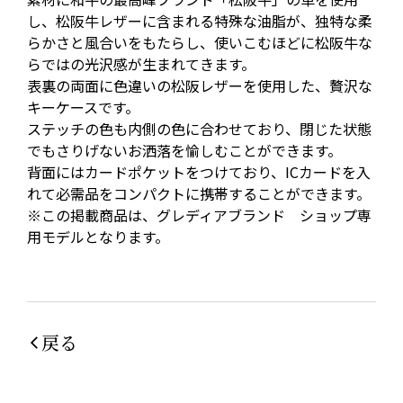
し、松阪牛レザーに含まれる特殊な油脂が、独特な柔
らかさと風合いをもたらし、使いこむほどに松阪牛な
らではの光沢感が生まれてきます。
表裏の両面に色違いの松阪レザーを使用した、贅沢な
キーケースです。
ステッチの色も内側の色に合わせており、閉じた状態
でもさりげないお洒落を愉しむことができます。
背面にはカードポケットをつけており、ICカードを入
れて必需品をコンパクトに携帯することができます。
※この掲載商品は、グレディアブランド ショップ専
用モデルとなります。
戻る