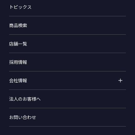
トピックス
商品検索
店舗一覧
採用情報
会社情報
法人のお客様へ
お問い合わせ