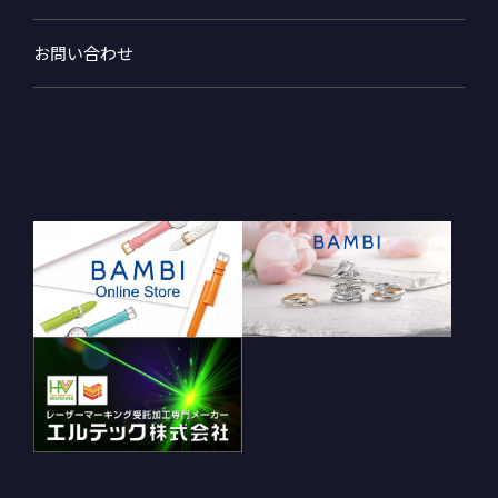
お問い合わせ