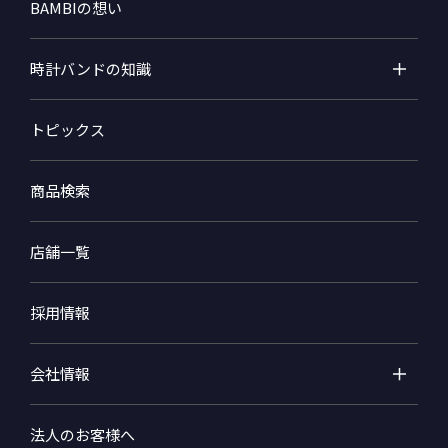
BAMBIの想い
時計バンドの知識
トピックス
商品検索
店舗一覧
採用情報
会社情報
法人のお客様へ