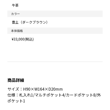
牛革
カラー
豊土（ダークブラウン）
本体価格
¥33,000(税込)
商品詳細
サイズ：H90×W164×D20mm
仕様：札入れ1/マルチポケット4/カードポケット8/外
ポケット1