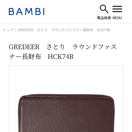
トップ
GREDEER さとり ラウンドファスナー長財布 HCK74B
GREDEER さとり ラウンドファス
ナー長財布 HCK74B