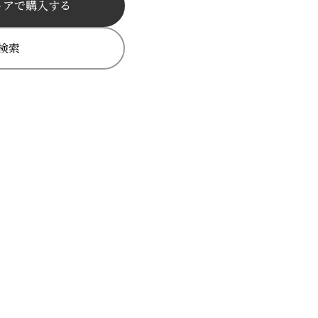
トアで購入する
検索