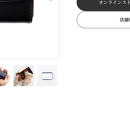
オンラインス
店舗