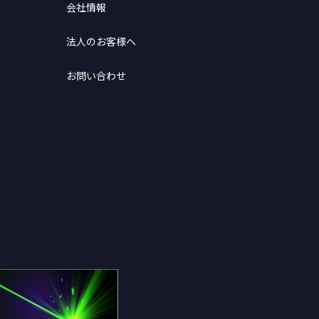
会社情報
法人のお客様へ
お問い合わせ