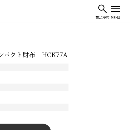
ンパクト財布 HCK77A