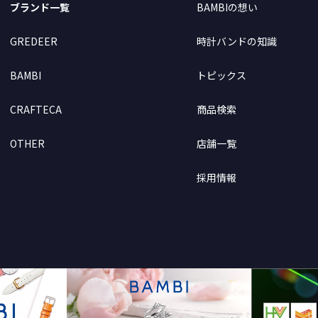
ブランド一覧
BAMBIの想い
GREDEER
時計バンドの知識
BAMBI
トピックス
CRAFTECA
商品検索
OTHER
店舗一覧
採用情報