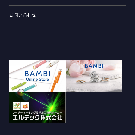
お問い合わせ