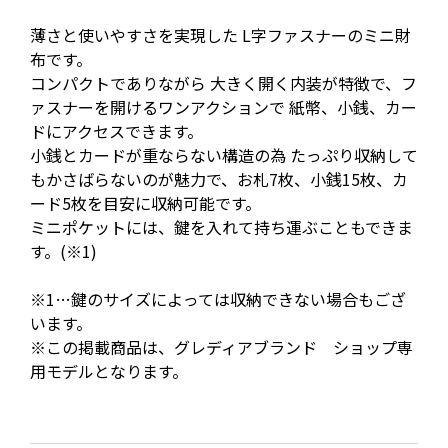
薄さと使いやすさを実現した L字ファスナーのミニ財
布です。
コンパクトでありながら 大きく開く内装が特徴で、フ
ァスナーを開けるワンアクションで 紙幣、小銭、カー
ドにアクセスできます。
小銭とカードが重ならない構造の為 たっぷり収納して
もかさばらないのが魅力で、お札7枚、小銭15枚、カ
ード5枚を目安に収納可能です。
ミニポケットには、鍵を入れて持ち運ぶこともできま
す。(※1)
※1…鍵のサイズによっては収納できない場合もござ
います。
※この掲載商品は、グレディアブランド ショップ専
用モデルとなります。