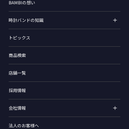
BAMBIの想い
時計バンドの知識
トピックス
商品検索
店舗一覧
採用情報
会社情報
法人のお客様へ