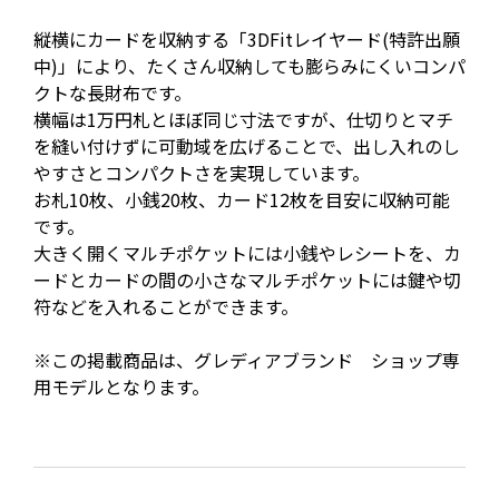
縦横にカードを収納する「3DFitレイヤード(特許出願
中)」により、たくさん収納しても膨らみにくいコンパ
クトな長財布です。
横幅は1万円札とほぼ同じ寸法ですが、仕切りとマチ
を縫い付けずに可動域を広げることで、出し入れのし
やすさとコンパクトさを実現しています。
お札10枚、小銭20枚、カード12枚を目安に収納可能
です。
大きく開くマルチポケットには小銭やレシートを、カ
ードとカードの間の小さなマルチポケットには鍵や切
符などを入れることができます。
※この掲載商品は、グレディアブランド ショップ専
用モデルとなります。