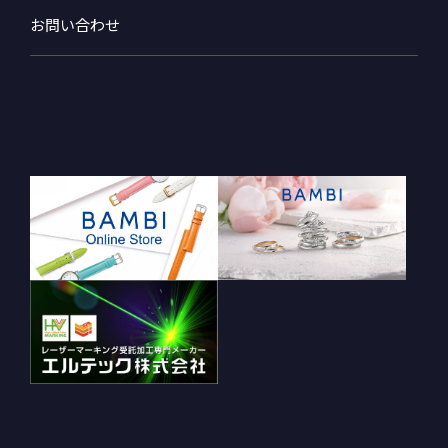
お問い合わせ