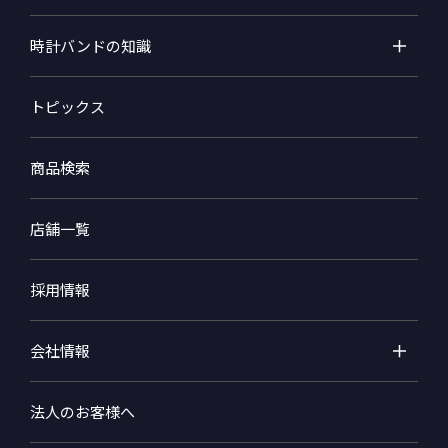
時計バンドの知識
トピックス
商品検索
店舗一覧
採用情報
会社情報
法人のお客様へ