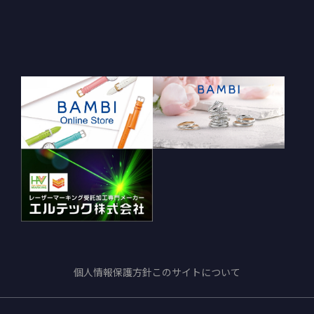
個人情報保護方針
このサイトについて