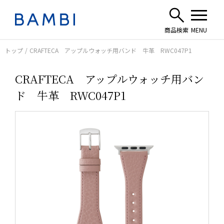
トップ
CRAFTECA アップルウォッチ用バンド 牛革 RWC047P1
CRAFTECA アップルウォッチ用バン
ド 牛革 RWC047P1