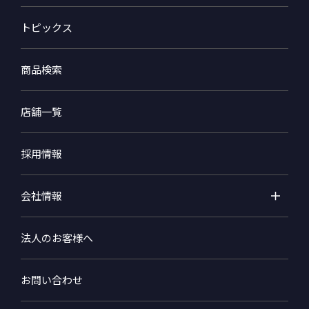
トピックス
商品検索
店舗一覧
採用情報
会社情報
法人のお客様へ
お問い合わせ