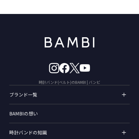
時計バンド(ベルト)のBAMBI | バンビ
ブランド一覧
BAMBIの想い
時計バンドの知識