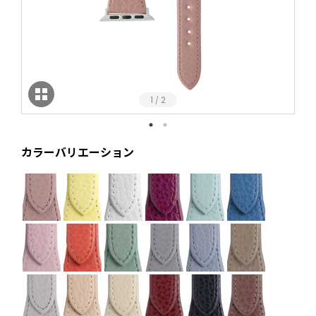
1
2
/
カラーバリエーション