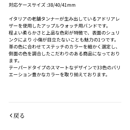
対応ケースサイズ :38/40/41mm
イタリアの老舗タンナーが生み出しているアドリアレ
ザーを使用したアップルウォッチ用バンドです。
程よい柔らかさと上品な色彩が特徴で、表面のシュリ
ンクにより 小傷が目立たないことも魅力の1つです。
革の色に合わせてステッチのカラーを細かく選定し、
側面の色を調合したこだわりのある商品になっており
ます。
テーパードタイプのスマートなデザインで33色のバリ
エーション豊かなカラーを取り揃えております。
戻る