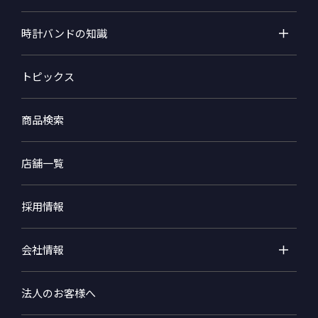
時計バンドの知識
トピックス
商品検索
店舗一覧
採用情報
会社情報
法人のお客様へ