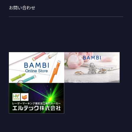
お問い合わせ