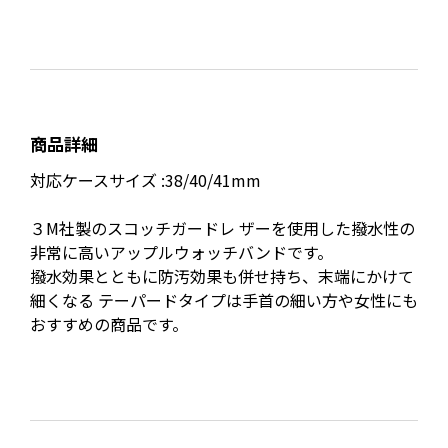
商品詳細
対応ケースサイズ :38/40/41mm
３M社製のスコッチガードレ ザーを使用した撥水性の
非常に高いアップルウォッチバンドです。
撥水効果とともに防汚効果も併せ持ち、末端にかけて
細くなる テーパードタイプは手首の細い方や女性にも
おすすめの商品です。