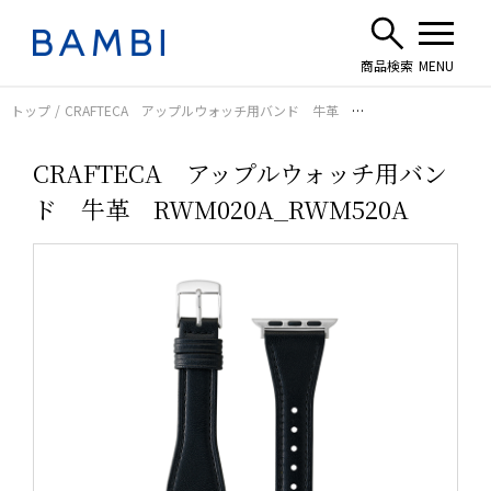
トップ
CRAFTECA アップルウォッチ用バンド 牛革
RWM020A_RWM520A
CRAFTECA アップルウォッチ用バン
ド 牛革 RWM020A_RWM520A