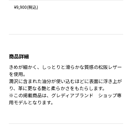
¥9,900(税込)
商品詳細
きめが細かく、しっとりと滑らかな質感の松阪レザー
を使用。
潤沢に含まれた油分が使い込むほどに表面に浮き上が
り、革に更なる艶と柔らかさをもたらします。
※この掲載商品は、グレディアブランド ショップ専
用モデルとなります。