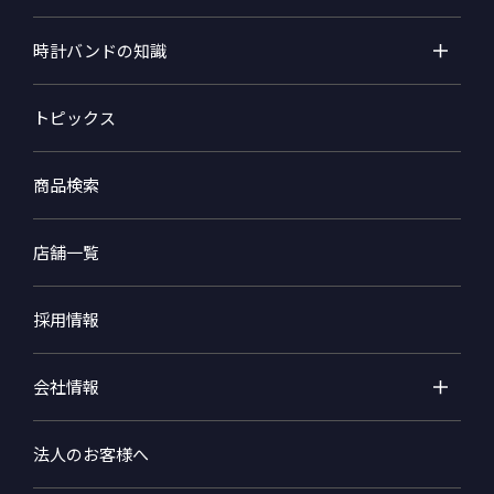
時計バンドの知識
トピックス
商品検索
店舗一覧
採用情報
会社情報
法人のお客様へ