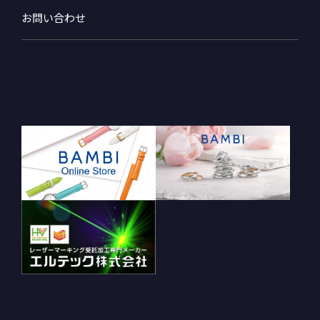
お問い合わせ