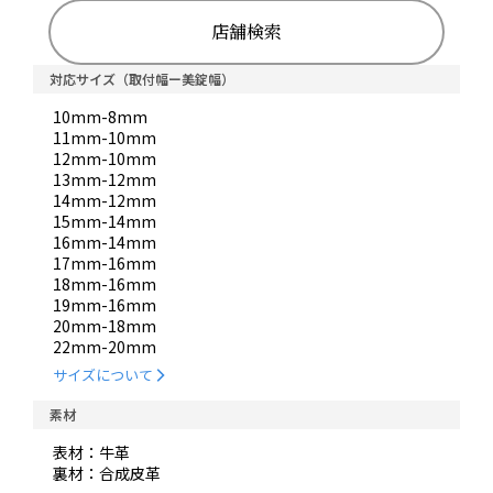
店舗検索
対応サイズ（取付幅ー美錠幅）
10mm-8mm
11mm-10mm
12mm-10mm
13mm-12mm
14mm-12mm
15mm-14mm
16mm-14mm
17mm-16mm
18mm-16mm
19mm-16mm
20mm-18mm
22mm-20mm
サイズについて
素材
表材：牛革
裏材：合成皮革