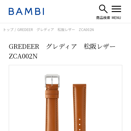
トップ
GREDEER グレディア 松阪レザー ZCA002N
GREDEER グレディア 松阪レザー
ZCA002N