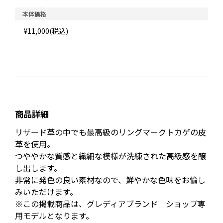
本体価格
¥11,000(税込)
商品詳細
リザード革の中でも最高級のリングマークトカゲの皮
革を使用。
つややかな質感と繊細な模様が洗練された高級感を醸
し出します。
非常に発色の良い素材なので、鮮やかな色味をお愉し
みいただけます。
※この掲載商品は、グレディアブランド ショップ専
用モデルとなります。