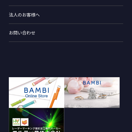
法人のお客様へ
お問い合わせ