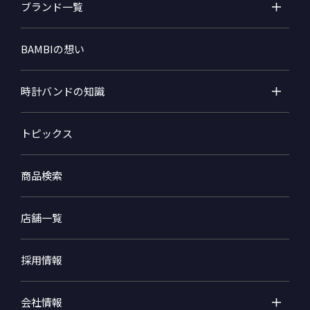
ブランド一覧
BAMBIの想い
時計バンドの知識
トピックス
商品検索
店舗一覧
採用情報
会社情報