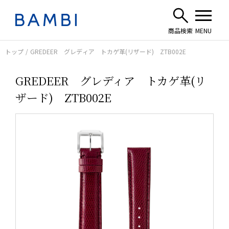
トップ
GREDEER グレディア トカゲ革(リザード) ZTB002E
GREDEER グレディア トカゲ革(リ
ザード) ZTB002E