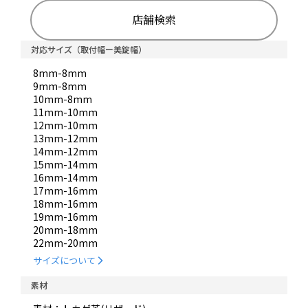
店舗検索
対応サイズ（取付幅ー美錠幅）
8mm-8mm
9mm-8mm
10mm-8mm
11mm-10mm
12mm-10mm
13mm-12mm
14mm-12mm
15mm-14mm
16mm-14mm
17mm-16mm
18mm-16mm
19mm-16mm
20mm-18mm
22mm-20mm
サイズについて
素材