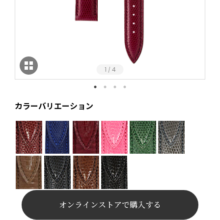
1
4
/
カラーバリエーション
オンラインストアで購入する