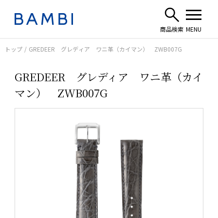
トップ
GREDEER グレディア ワニ革（カイマン） ZWB007G
GREDEER グレディア ワニ革（カイ
マン） ZWB007G