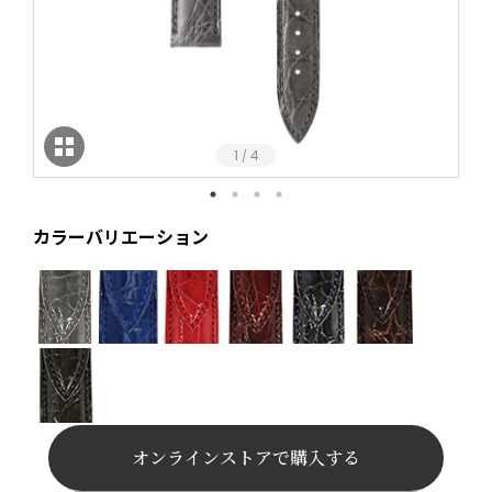
1
4
/
カラーバリエーション
オンラインストアで購入する