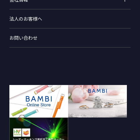
法人のお客様へ
お問い合わせ