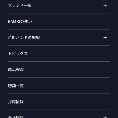
ブランド一覧
BAMBIの想い
時計バンドの知識
トピックス
商品検索
店舗一覧
採用情報
会社情報