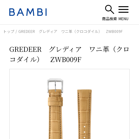
トップ
GREDEER グレディア ワニ革（クロコダイル） ZWB009F
GREDEER グレディア ワニ革（クロ
コダイル） ZWB009F