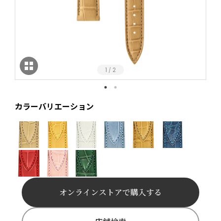
1
2
/
カラーバリエーション
オンラインストアで購入する