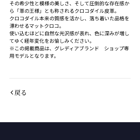
その希少性と模様の美しさ、そして圧倒的な存在感か
ら「革の王様」とも称されるクロコダイル皮革。
クロコダイル本来の質感を活かし、落ち着いた品格を
漂わせるマットクロコ。
使い込むほどに自然な光沢感が表れ、色に深みが増し
てゆく経年変化をお愉しみください。
※この掲載商品は、グレディアブランド ショップ専
用モデルとなります。
戻る