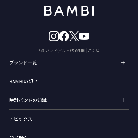
時計バンド(ベルト)のBAMBI | バンビ
ブランド一覧
BAMBIの想い
時計バンドの知識
トピックス
商品検索