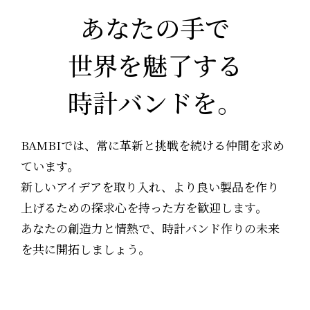
あなたの手で
世界を魅了する
時計バンドを。
BAMBIでは、常に革新と挑戦を続ける仲間を求め
ています。
新しいアイデアを取り入れ、より良い製品を作り
上げるための探求心を持った方を歓迎します。
あなたの創造力と情熱で、時計バンド作りの未来
を共に開拓しましょう。