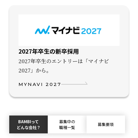
2027年卒生の新卒採用
2027年卒生のエントリーは「マイナビ
2027」から。
MYNAVI 2027
BAMBIって
募集中の
募集要項
どんな会社？
職種一覧