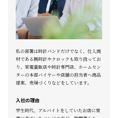
私の部署は時計バンドだけでなく、仕入商
材である腕時計やクロックも取り扱ってお
り、家電量販店や時計専門店、ホームセン
ターの本部バイヤーや店舗の担当者へ商品
提案、売場づくりなどをしています。
入社の理由
学生時代、アルバイトをしていたお店に営