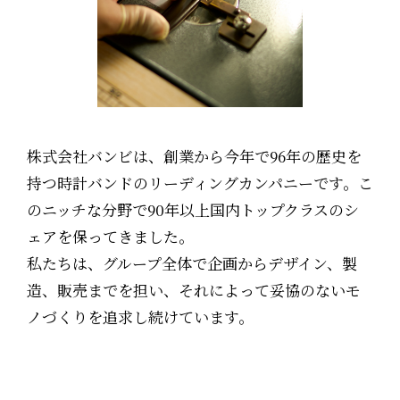
株式会社バンビは、創業から今年で96年の歴史を
持つ時計バンドのリーディングカンパニーです。こ
のニッチな分野で90年以上国内トップクラスのシ
ェアを保ってきました。
私たちは、グループ全体で企画からデザイン、製
造、販売までを担い、それによって妥協のないモ
ノづくりを追求し続けています。