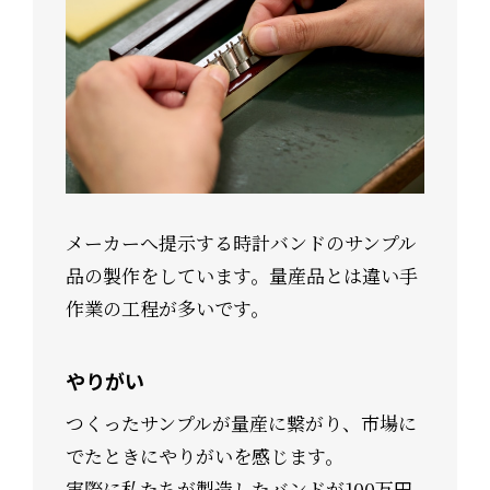
メーカーへ提示する時計バンドのサンプル
品の製作をしています。量産品とは違い手
作業の工程が多いです。
やりがい
つくったサンプルが量産に繋がり、市場に
でたときにやりがいを感じます。
実際に私たちが製造したバンドが100万円