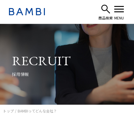
RECRUIT
採用情報
トップ
BAMBIってどんな会社？