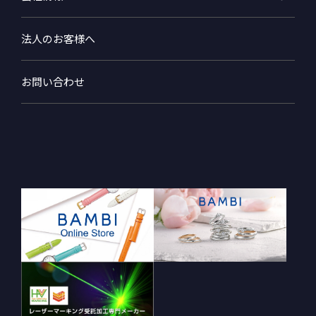
法人のお客様へ
お問い合わせ