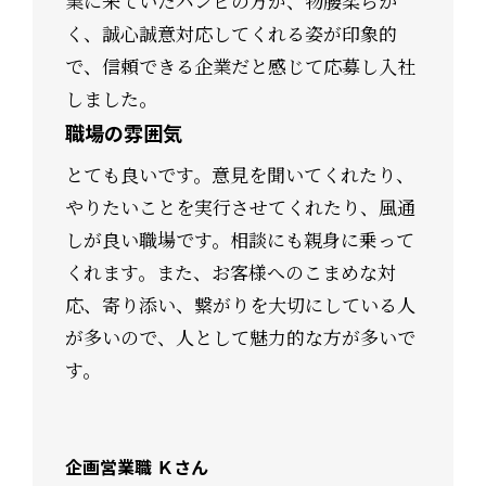
業に来ていたバンビの方が、物腰柔らか
く、誠心誠意対応してくれる姿が印象的
で、信頼できる企業だと感じて応募し入社
しました。
職場の雰囲気
とても良いです。意見を聞いてくれたり、
やりたいことを実行させてくれたり、風通
しが良い職場です。相談にも親身に乗って
くれます。また、お客様へのこまめな対
応、寄り添い、繋がりを大切にしている人
が多いので、人として魅力的な方が多いで
す。
企画営業職 Ｋさん