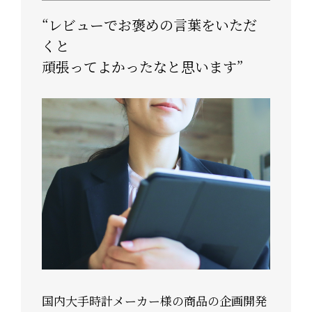
“レビューでお褒めの言葉をいただ
くと
頑張ってよかったなと思います”
国内大手時計メーカー様の商品の企画開発