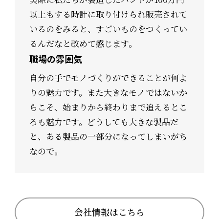
以上もする時計に取り付けられ販売されて
いるのをみると、すごいものをつくってい
るんだなと改めて感じます。
職場の雰囲気
自分の手でモノづくりができることが何よ
りの魅力です。また大きなモノではないか
らこそ、始まりから終わりまで追えるとこ
ろも魅力です。どうしても大きな製品だ
と、ある製品の一部分になってしまいがち
なので。
会社情報はこちら