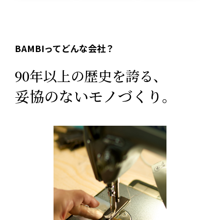
BAMBIってどんな会社？
90年以上の歴史を誇る、
妥協のないモノづくり。