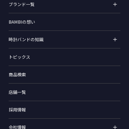
ブランド一覧
BAMBIの想い
時計バンドの知識
トピックス
商品検索
店舗一覧
採用情報
会社情報