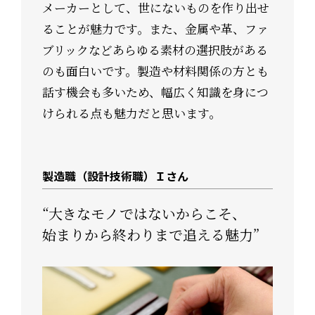
メーカーとして、世にないものを作り出せ
ることが魅力です。また、金属や革、ファ
ブリックなどあらゆる素材の選択肢がある
のも面白いです。製造や材料関係の方とも
話す機会も多いため、幅広く知識を身につ
けられる点も魅力だと思います。
製造職（設計技術職）Ｉさん
“大きなモノではないからこそ、
始まりから終わりまで追える魅力”