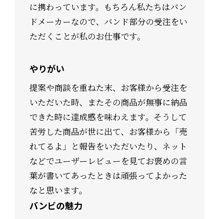
に携わっています。もちろん私たちはバン
ドメーカーなので、バンド部分の受注をい
ただくことが私のお仕事です。
やりがい
提案や商談を重ねた末、お客様から受注を
いただいた時、またその商品が無事に納品
できた時に達成感を味わえます。そうして
苦労した商品が世に出て、お客様から「売
れてるよ」と報告をいただいたり、ネット
などでユーザーレビューを見てお褒めの言
葉が書いてあったときは頑張ってよかった
なと思います。
バンビの魅力