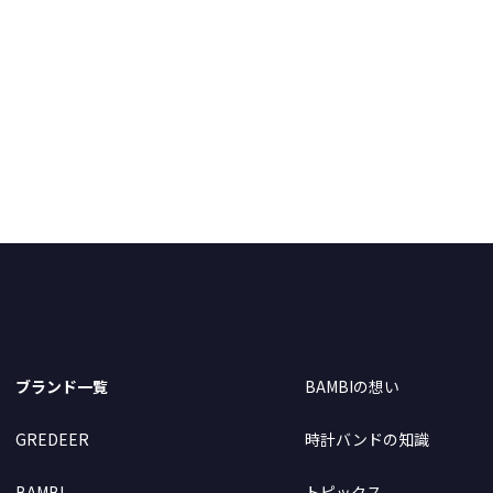
ブランド一覧
BAMBIの想い
GREDEER
時計バンドの知識
BAMBI
トピックス