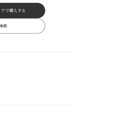
トアで購入する
検索