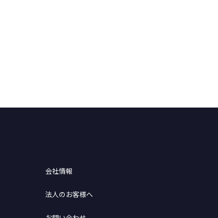
会社情報
法人のお客様へ
お問い合わせ