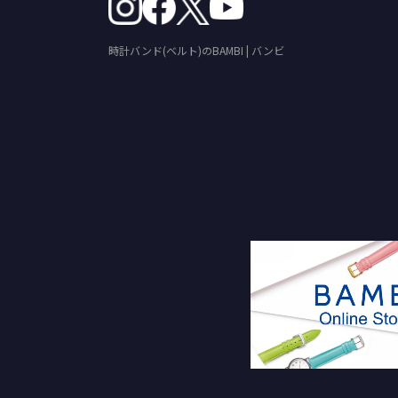
時計バンド(ベルト)のBAMBI | バンビ