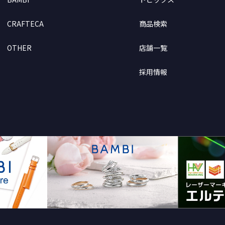
CRAFTECA
商品検索
OTHER
店舗一覧
採用情報