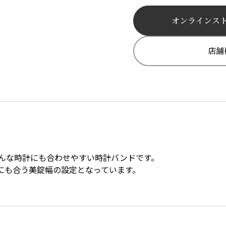
オンラインス
店舗
んな時計にも合わせやすい時計バンドです。
にも合う美錠幅の設定となっています。