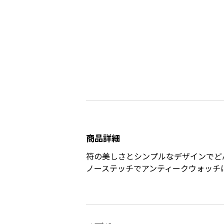
商品詳細
符の美しさとシンプルなデザインでど
ノーステッチでアンティークウォッチ