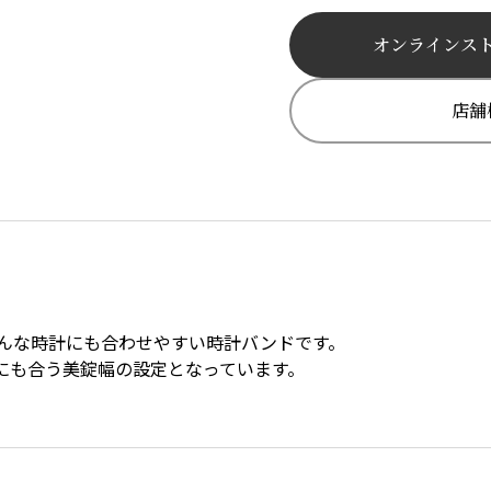
オンラインス
店舗
んな時計にも合わせやすい時計バンドです。
にも合う美錠幅の設定となっています。