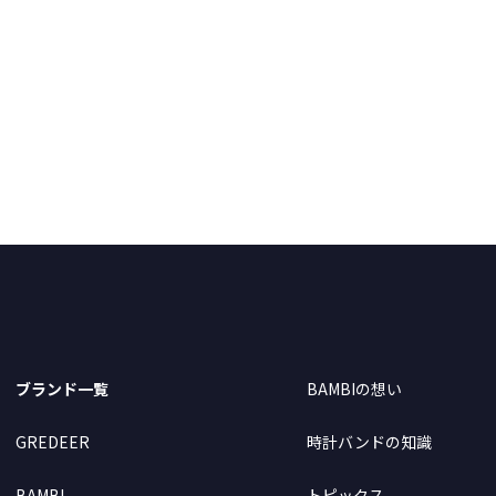
ブランド一覧
BAMBIの想い
GREDEER
時計バンドの知識
BAMBI
トピックス