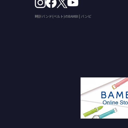
時計バンド(ベルト)のBAMBI | バンビ