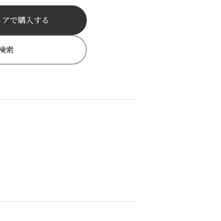
トアで購入する
検索