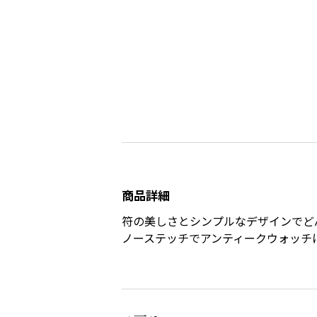
商品詳細
符の美しさとシンプルなデザインでど
ノーステッチでアンティークウォッチ