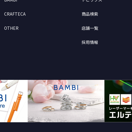
CRAFTECA
商品検索
OTHER
店舗一覧
採用情報