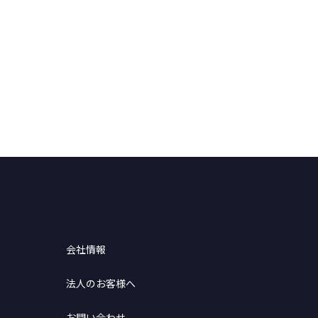
会社情報
法人のお客様へ
お問い合わせ